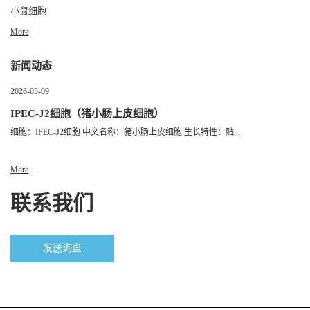
小鼠细胞
More
新闻动态
2026-03-09
IPEC-J2细胞（猪小肠上皮细胞）
细胞：IPEC-J2细胞 中文名称：猪小肠上皮细胞 生长特性：贴...
More
联系我们
发送询盘