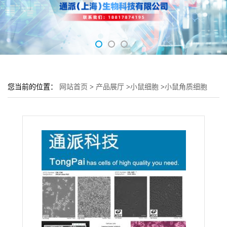
您当前的位置：
网站首页
>
产品展厅
>
小鼠细胞
>
小鼠角质细胞
PAM212细胞 (PAM212传代细胞)