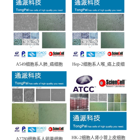
A549细胞系人肺_癌细胞
Hep-2细胞系人喉_癌上皮细
(A549细胞)
胞(Hep-2细胞)
HK-2细胞人肾小管上皮细胞
A2780细胞系人卵巢细胞