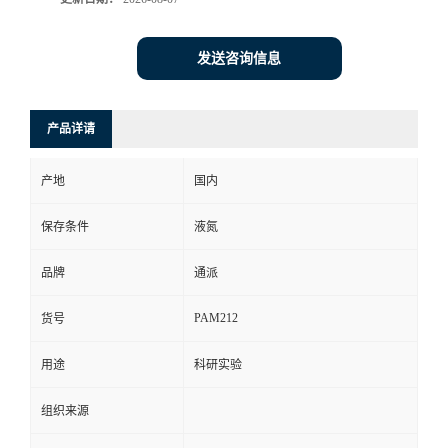
发送咨询信息
产品详请
产地
国内
保存条件
液氮
品牌
通派
PAM212
货号
用途
科研实验
组织来源