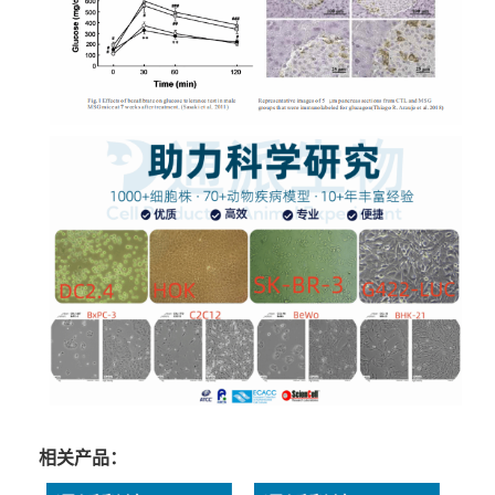
相关产品：