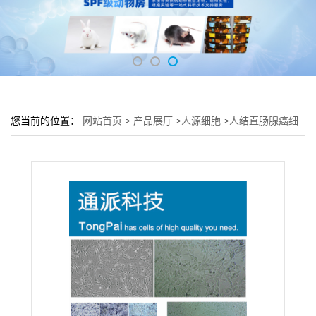
您当前的位置：
网站首页
>
产品展厅
>
人源细胞
>
人结直肠腺癌细
胞COLO320DM细胞 (COLO320DM传代细胞)