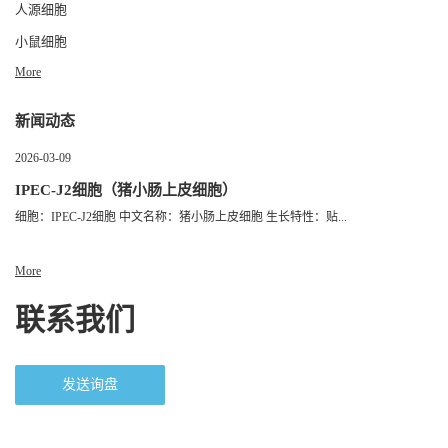
人源细胞
小鼠细胞
More
新闻动态
2026-03-09
IPEC-J2细胞（猪小肠上皮细胞）
细胞：IPEC-J2细胞 中文名称：猪小肠上皮细胞 生长特性：贴...
More
联系我们
发送询盘