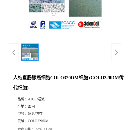
人结直肠腺癌细胞COLO320DM细胞 (COLO320DM传
代细胞)
品牌：
ATCC/通派
产地：
国内
型号：
复苏/冻存
货号：
COLO320DM
发布日期：
2024-11-09