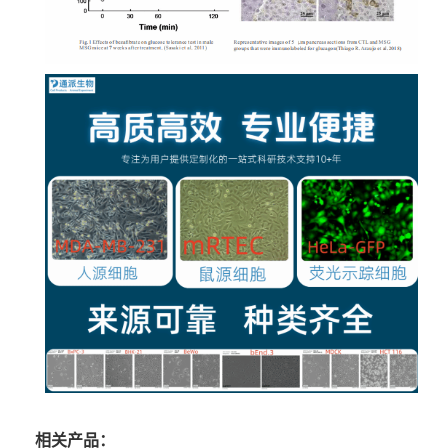
相关产品：