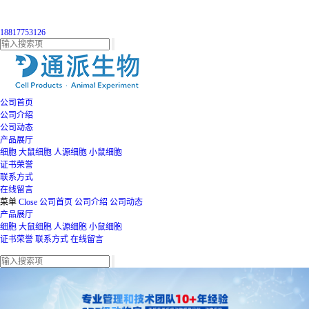
18817753126
公司首页
公司介绍
公司动态
产品展厅
细胞
大鼠细胞
人源细胞
小鼠细胞
证书荣誉
联系方式
在线留言
菜单
Close
公司首页
公司介绍
公司动态
产品展厅
细胞
大鼠细胞
人源细胞
小鼠细胞
证书荣誉
联系方式
在线留言