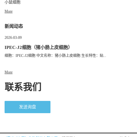
小鼠细胞
More
新闻动态
2026-03-09
IPEC-J2细胞（猪小肠上皮细胞）
细胞：IPEC-J2细胞 中文名称：猪小肠上皮细胞 生长特性：贴...
More
联系我们
发送询盘