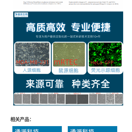
相关产品：