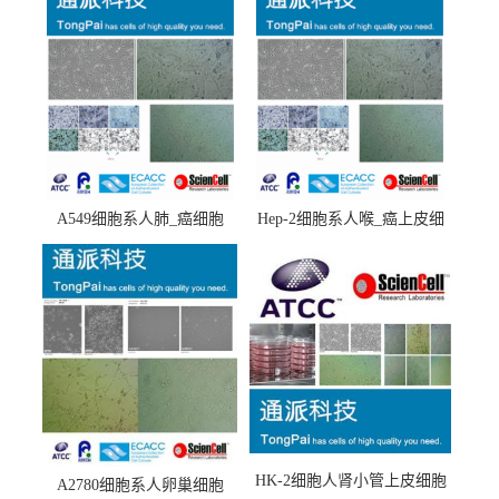
A549细胞系人肺_癌细胞
Hep-2细胞系人喉_癌上皮细
(A549细胞)
胞(Hep-2细胞)
HK-2细胞人肾小管上皮细胞
A2780细胞系人卵巢细胞