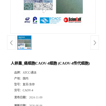
人卵巢_癌细胞CAOV-4细胞 (CAOV-4传代细胞)
品牌：
ATCC/通派
产地：
国内
型号：
复苏/冻存
货号：
CAOV-4
发布日期：
2024-11-09
更新日期：
2026-08-06