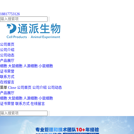
18817753126
公司首页
公司介绍
公司动态
产品展厅
细胞
大鼠细胞
人源细胞
小鼠细胞
证书荣誉
联系方式
在线留言
菜单
Close
公司首页
公司介绍
公司动态
产品展厅
细胞
大鼠细胞
人源细胞
小鼠细胞
证书荣誉
联系方式
在线留言