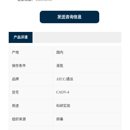
发送咨询信息
产品详请
产地
国内
保存条件
液氮
品牌
ATCC/通派
CAOV-4
货号
用途
科研实验
组织来源
卵巢