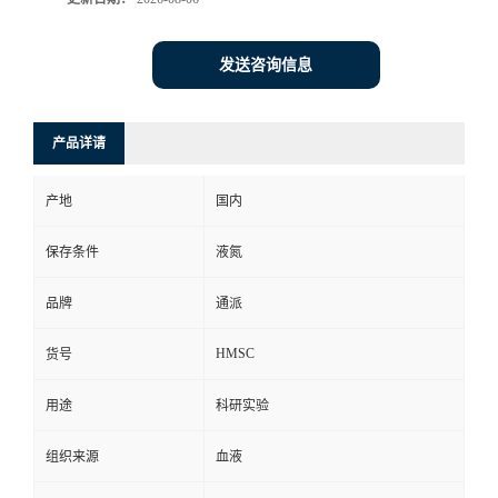
发送咨询信息
产品详请
产地
国内
保存条件
液氮
品牌
通派
HMSC
货号
用途
科研实验
组织来源
血液