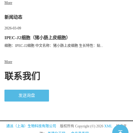
More
新闻动态
2026-03-09
IPEC-J2细胞（猪小肠上皮细胞）
细胞：IPEC-J2细胞 中文名称：猪小肠上皮细胞 生长特性：贴...
More
联系我们
发送询盘
通派（上海）生物科技有限公司
版权所有 Copyright (©) 2026
XML
技术支