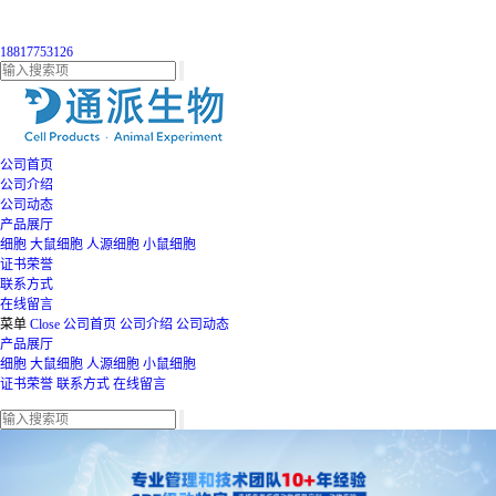
18817753126
公司首页
公司介绍
公司动态
产品展厅
细胞
大鼠细胞
人源细胞
小鼠细胞
证书荣誉
联系方式
在线留言
菜单
Close
公司首页
公司介绍
公司动态
产品展厅
细胞
大鼠细胞
人源细胞
小鼠细胞
证书荣誉
联系方式
在线留言