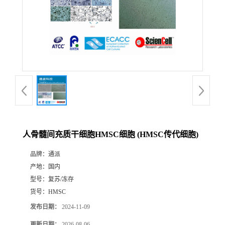
人骨髓间充质干细胞HMSC细胞 (HMSC传代细胞)
品牌：
通派
产地：
国内
型号：
复苏/冻存
货号：
HMSC
发布日期：
2024-11-09
更新日期：
2026-08-06