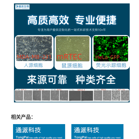
相关产品：