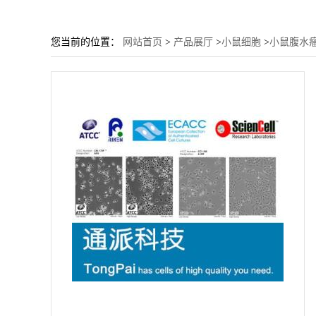
您当前的位置：
网站首页
>
产品展厅
>
小鼠细胞
>
小鼠腹水瘤细