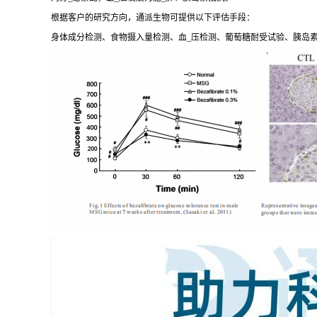
根据客户的研究方向，通派生物可提供以下评估手段：
身体成分检测、食物摄入量检测、血_压检测、葡萄糖耐受试验、胰岛