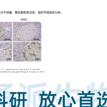
素水平测量、胰岛素耐受试验、组织学或组织分析。