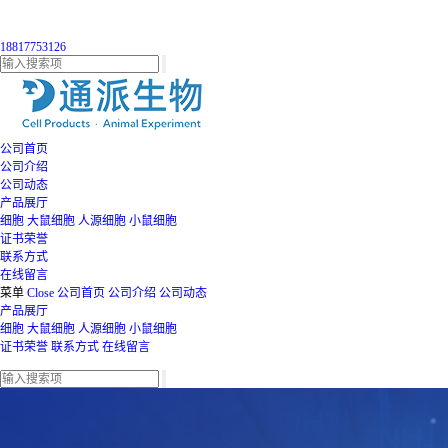
18817753126
公司首页
公司介绍
公司动态
产品展厅
细胞
大鼠细胞
人源细胞
小鼠细胞
证书荣誉
联系方式
在线留言
菜单
Close
公司首页
公司介绍
公司动态
产品展厅
细胞
大鼠细胞
人源细胞
小鼠细胞
证书荣誉
联系方式
在线留言