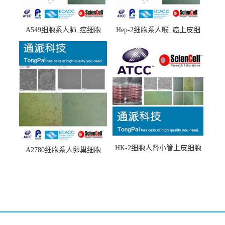
A549细胞系人肺_癌细胞
Hep-2细胞系人喉_癌上皮细
(A549细胞)
胞(Hep-2细胞)
HK-2细胞人肾小管上皮细胞
A2780细胞系人卵巢细胞
(HK-2细胞系)
(A2780细胞)