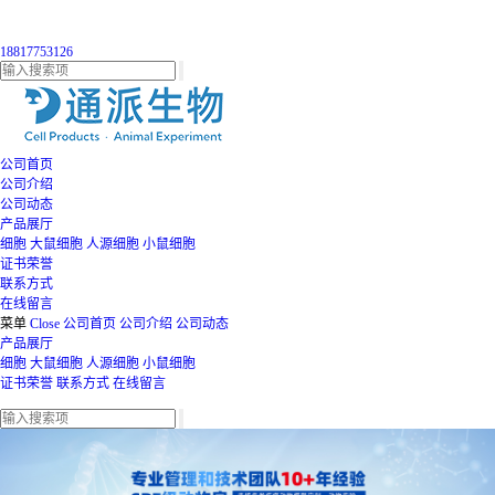
18817753126
公司首页
公司介绍
公司动态
产品展厅
细胞
大鼠细胞
人源细胞
小鼠细胞
证书荣誉
联系方式
在线留言
菜单
Close
公司首页
公司介绍
公司动态
产品展厅
细胞
大鼠细胞
人源细胞
小鼠细胞
证书荣誉
联系方式
在线留言