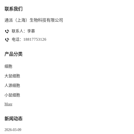
联系我们
通派（上海）生物科技有限公司
联系人：李慕
电话：18817753126
产品分类
细胞
大鼠细胞
人源细胞
小鼠细胞
More
新闻动态
2026-03-09