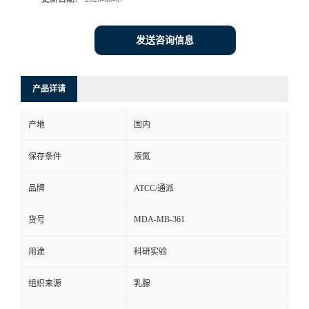
发送咨询信息
产品详请
产地
国内
保存条件
液氮
品牌
ATCC/通派
MDA-MB-361
货号
用途
科研实验
组织来源
乳腺