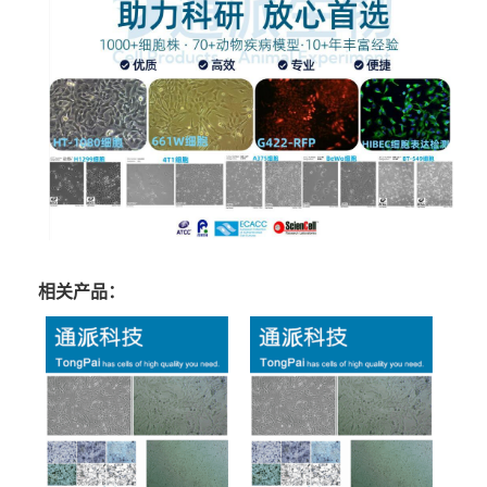
相关产品：