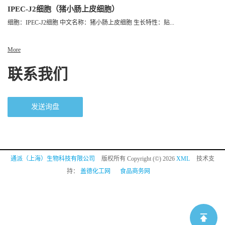
IPEC-J2细胞（猪小肠上皮细胞）
细胞：IPEC-J2细胞 中文名称：猪小肠上皮细胞 生长特性：贴...
More
联系我们
发送询盘
通派（上海）生物科技有限公司
版权所有 Copyright (©) 2026
XML
技术支
持：
盖德化工网
食品商务网