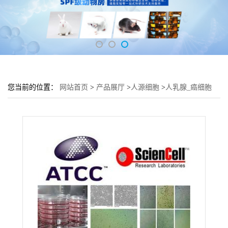
您当前的位置：
网站首页
>
产品展厅
>
人源细胞
>
人乳腺_癌细胞
乳腺组织MDA-MB-361细胞