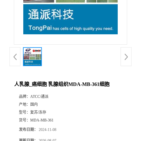
人乳腺_癌细胞 乳腺组织MDA-MB-361细胞
品牌：
ATCC/通派
产地：
国内
型号：
复苏/冻存
货号：
MDA-MB-361
发布日期：
2024-11-08
更新日期：
2026-08-07