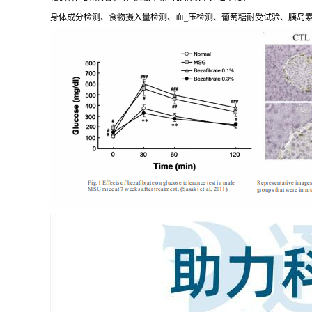
身体成分检测、食物摄入量检测、血_压检测、葡萄糖耐受试验、胰岛