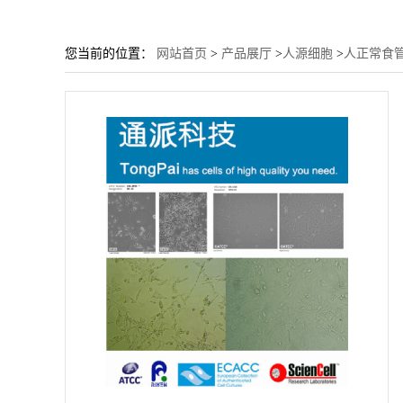
您当前的位置：
网站首页
>
产品展厅
>
人源细胞
>
人正常食管