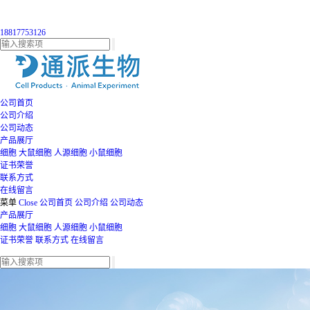
18817753126
公司首页
公司介绍
公司动态
产品展厅
细胞
大鼠细胞
人源细胞
小鼠细胞
证书荣誉
联系方式
在线留言
菜单
Close
公司首页
公司介绍
公司动态
产品展厅
细胞
大鼠细胞
人源细胞
小鼠细胞
证书荣誉
联系方式
在线留言