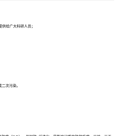
代提供给广大科研人员；
成二次污染。