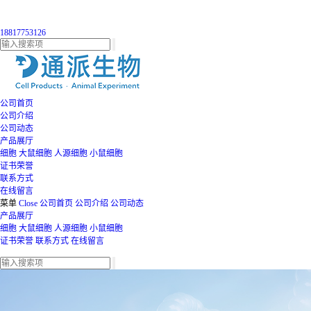
18817753126
公司首页
公司介绍
公司动态
产品展厅
细胞
大鼠细胞
人源细胞
小鼠细胞
证书荣誉
联系方式
在线留言
菜单
Close
公司首页
公司介绍
公司动态
产品展厅
细胞
大鼠细胞
人源细胞
小鼠细胞
证书荣誉
联系方式
在线留言