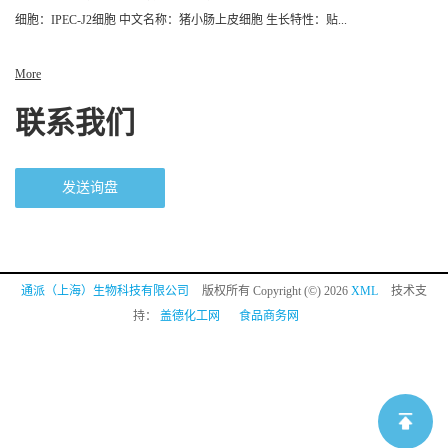
细胞：IPEC-J2细胞 中文名称：猪小肠上皮细胞 生长特性：贴...
More
联系我们
发送询盘
通派（上海）生物科技有限公司
版权所有 Copyright (©) 2026
XML
技术支
持：
盖德化工网
食品商务网