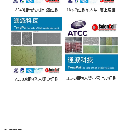
A549细胞系人肺_癌细胞
Hep-2细胞系人喉_癌上皮细
(A549细胞)
胞(Hep-2细胞)
HK-2细胞人肾小管上皮细胞
A2780细胞系人卵巢细胞
(HK-2细胞系)
(A2780细胞)