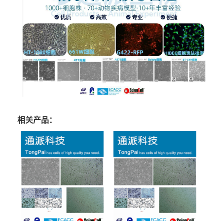
相关产品：