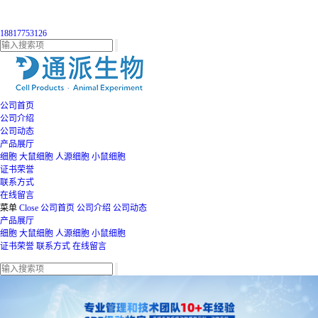
18817753126
公司首页
公司介绍
公司动态
产品展厅
细胞
大鼠细胞
人源细胞
小鼠细胞
证书荣誉
联系方式
在线留言
菜单
Close
公司首页
公司介绍
公司动态
产品展厅
细胞
大鼠细胞
人源细胞
小鼠细胞
证书荣誉
联系方式
在线留言