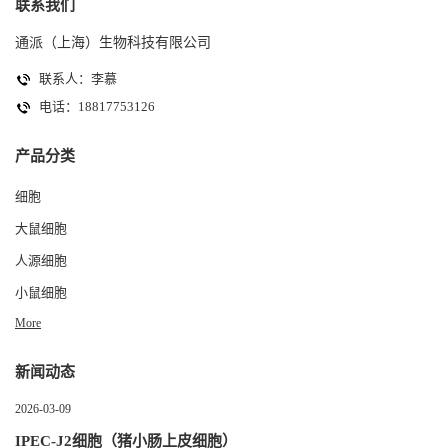
联系我们
通派（上海）生物科技有限公司
联系人：李慕
电话：18817753126
产品分类
细胞
大鼠细胞
人源细胞
小鼠细胞
More
新闻动态
2026-03-09
IPEC-J2细胞（猪小肠上皮细胞）