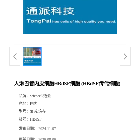
人淋巴管内皮细胞HBdSF细胞 (HBdSF传代细胞)
品牌：
sciencell/通派
产地：
国内
型号：
复苏/冻存
货号：
HBdSF
发布日期：
2024-11-07
更新日期：
2026-08-06