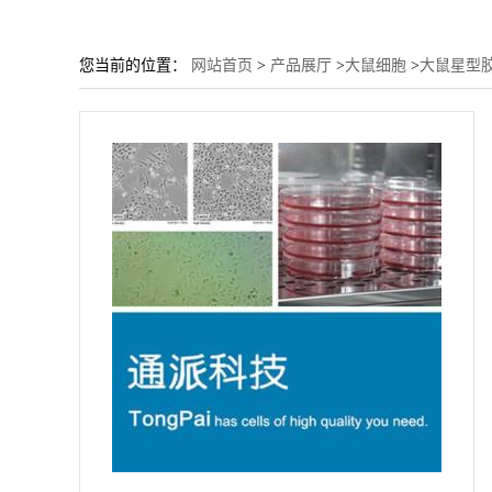
您当前的位置：
网站首页
>
产品展厅
>
大鼠细胞
>
大鼠星型胶质