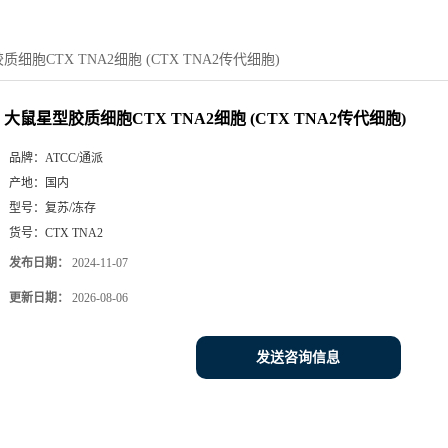
细胞CTX TNA2细胞 (CTX TNA2传代细胞)
大鼠星型胶质细胞CTX TNA2细胞 (CTX TNA2传代细胞)
品牌：
ATCC/通派
产地：
国内
型号：
复苏/冻存
货号：
CTX TNA2
发布日期：
2024-11-07
更新日期：
2026-08-06
发送咨询信息