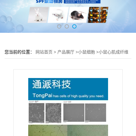
您当前的位置：
网站首页
>
产品展厅
>
小鼠细胞
>
小鼠心肌成纤维
细胞MCFs细胞 (MCFs传代细胞)