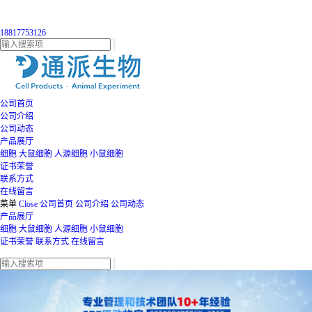
18817753126
公司首页
公司介绍
公司动态
产品展厅
细胞
大鼠细胞
人源细胞
小鼠细胞
证书荣誉
联系方式
在线留言
菜单
Close
公司首页
公司介绍
公司动态
产品展厅
细胞
大鼠细胞
人源细胞
小鼠细胞
证书荣誉
联系方式
在线留言