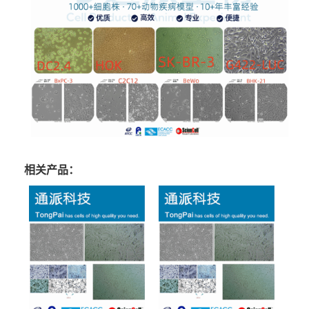
相关产品：