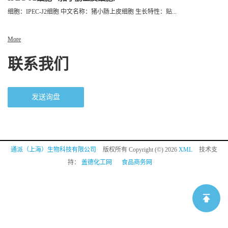
细胞：IPEC-J2细胞 中文名称：猪小肠上皮细胞 生长特性：贴...
More
联系我们
发送询盘
通派（上海）生物科技有限公司
版权所有 Copyright (©) 2026
XML
技术支
持：
盖德化工网
食品商务网