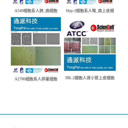
A549细胞系人肺_癌细胞
Hep-2细胞系人喉_癌上皮细
(A549细胞)
胞(Hep-2细胞)
HK-2细胞人肾小管上皮细胞
A2780细胞系人卵巢细胞
(HK-2细胞系)
(A2780细胞)