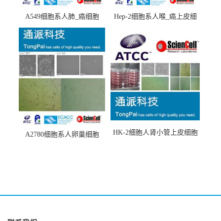
A549细胞系人肺_癌细胞
Hep-2细胞系人喉_癌上皮细
(A549细胞)
胞(Hep-2细胞)
HK-2细胞人肾小管上皮细胞
A2780细胞系人卵巢细胞
(HK-2细胞系)
(A2780细胞)