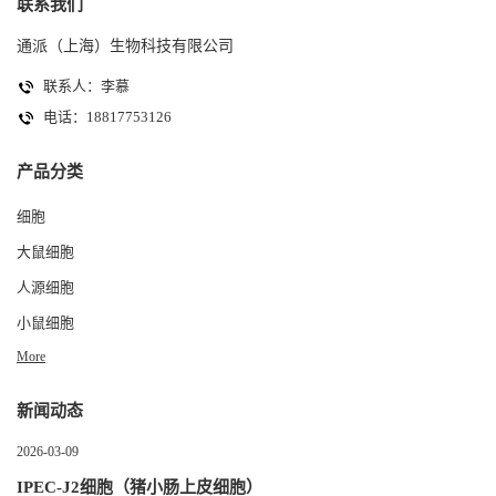
联系我们
通派（上海）生物科技有限公司
联系人：李慕
电话：18817753126
产品分类
细胞
大鼠细胞
人源细胞
小鼠细胞
More
新闻动态
2026-03-09
IPEC-J2细胞（猪小肠上皮细胞）