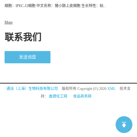
细胞：IPEC-J2细胞 中文名称：猪小肠上皮细胞 生长特性：贴...
More
联系我们
发送询盘
通派（上海）生物科技有限公司
版权所有 Copyright (©) 2026
XML
技术支
持：
盖德化工网
食品商务网