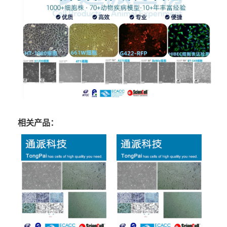
相关产品：