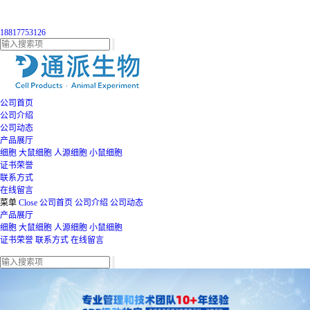
18817753126
公司首页
公司介绍
公司动态
产品展厅
细胞
大鼠细胞
人源细胞
小鼠细胞
证书荣誉
联系方式
在线留言
菜单
Close
公司首页
公司介绍
公司动态
产品展厅
细胞
大鼠细胞
人源细胞
小鼠细胞
证书荣誉
联系方式
在线留言