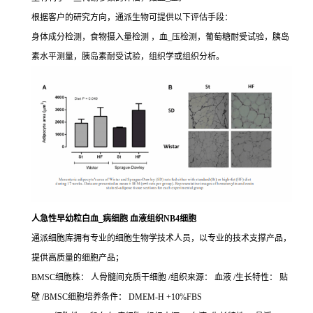
根据客户的研究方向，通派生物可提供以下评估手段：
身体成分检测，食物摄入量检测 ，血_压检测，葡萄糖耐受试验，胰岛
素水平测量，胰岛素耐受试验，组织学或组织分析。
人急性早幼粒白血_病细胞 血液组织NB4细胞
通派细胞库拥有专业的细胞生物学技术人员，以专业的技术支撑产品，
提供高质量的细胞产品；
BMSC细胞株： 人骨髓间充质干细胞 /组织来源： 血液 /生长特性： 贴
壁 /BMSC细胞培养条件： DMEM-H +10%FBS