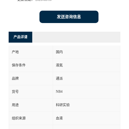
发送咨询信息
产品详请
产地
国内
保存条件
液氮
品牌
通派
NB4
货号
用途
科研实验
组织来源
血液