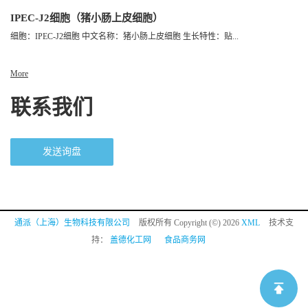
IPEC-J2细胞（猪小肠上皮细胞）
细胞：IPEC-J2细胞 中文名称：猪小肠上皮细胞 生长特性：贴...
More
联系我们
发送询盘
通派（上海）生物科技有限公司
版权所有 Copyright (©) 2026
XML
技术支
持：
盖德化工网
食品商务网