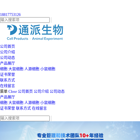
18817753126
公司首页
公司介绍
公司动态
产品展厅
细胞
大鼠细胞
人源细胞
小鼠细胞
证书荣誉
联系方式
在线留言
菜单
Close
公司首页
公司介绍
公司动态
产品展厅
细胞
大鼠细胞
人源细胞
小鼠细胞
证书荣誉
联系方式
在线留言