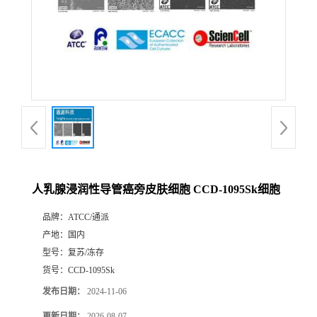
人乳腺浸润性导管癌旁皮肤细胞 CCD-1095Sk细胞
品牌：
ATCC/通派
产地：
国内
型号：
复苏/冻存
货号：
CCD-1095Sk
发布日期：
2024-11-06
更新日期：
2026-08-07