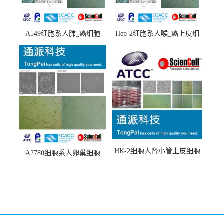
A549细胞系人肺_癌细胞
Hep-2细胞系人喉_癌上皮细
(A549细胞)
胞(Hep-2细胞)
HK-2细胞人肾小管上皮细胞
A2780细胞系人卵巢细胞
(HK-2细胞系)
(A2780细胞)