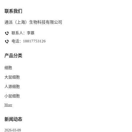
联系我们
通派（上海）生物科技有限公司
联系人：李慕
电话：18817753126
产品分类
细胞
大鼠细胞
人源细胞
小鼠细胞
More
新闻动态
2026-03-09