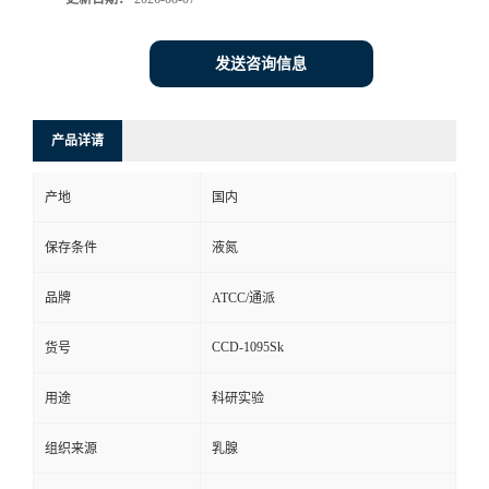
发送咨询信息
产品详请
产地
国内
保存条件
液氮
品牌
ATCC/通派
CCD-1095Sk
货号
用途
科研实验
组织来源
乳腺