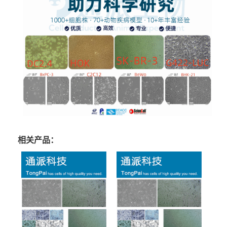
相关产品：