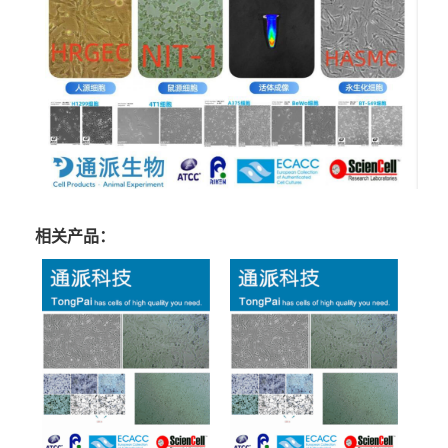
相关产品：