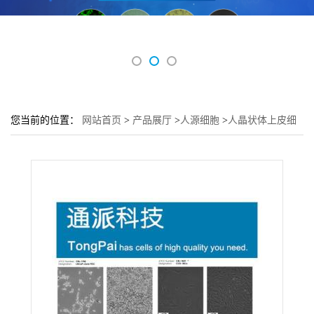
您当前的位置：
网站首页
>
产品展厅
>
人源细胞
>
人晶状体上皮细
胞HLEpiC培养基 HLEpiC细胞