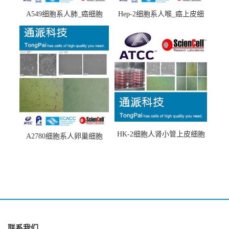
A549细胞系人肺_癌细胞
Hep-2细胞系人喉_癌上皮细
(A549细胞)
胞(Hep-2细胞)
HK-2细胞人肾小管上皮细胞
A2780细胞系人卵巢细胞
(HK-2细胞系)
(A2780细胞)
联系我们