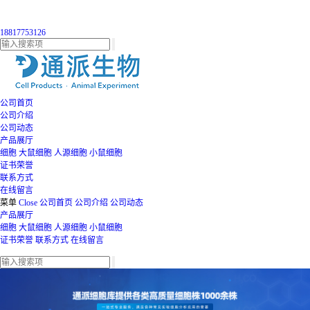
18817753126
公司首页
公司介绍
公司动态
产品展厅
细胞
大鼠细胞
人源细胞
小鼠细胞
证书荣誉
联系方式
在线留言
菜单
Close
公司首页
公司介绍
公司动态
产品展厅
细胞
大鼠细胞
人源细胞
小鼠细胞
证书荣誉
联系方式
在线留言