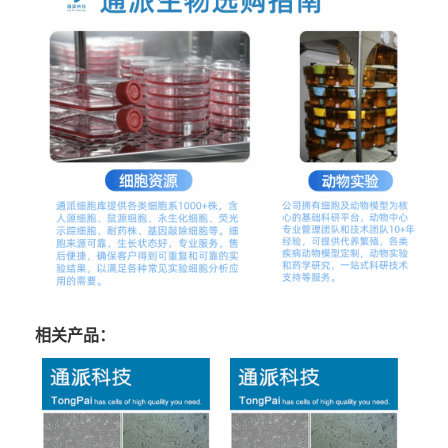
相关产品：