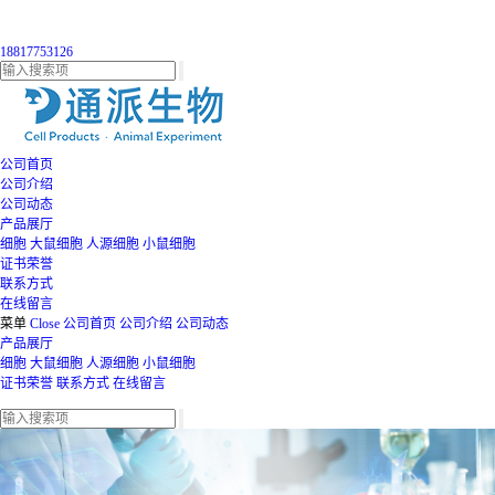
18817753126
公司首页
公司介绍
公司动态
产品展厅
细胞
大鼠细胞
人源细胞
小鼠细胞
证书荣誉
联系方式
在线留言
菜单
Close
公司首页
公司介绍
公司动态
产品展厅
细胞
大鼠细胞
人源细胞
小鼠细胞
证书荣誉
联系方式
在线留言