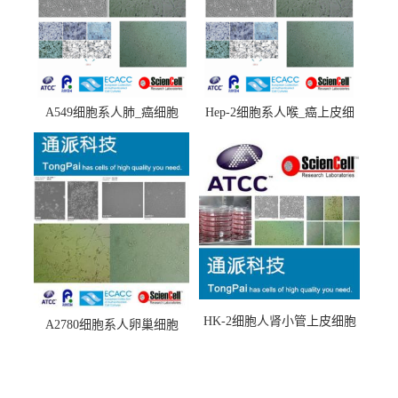
A549细胞系人肺_癌细胞
Hep-2细胞系人喉_癌上皮细
(A549细胞)
胞(Hep-2细胞)
HK-2细胞人肾小管上皮细胞
A2780细胞系人卵巢细胞
(HK-2细胞系)
(A2780细胞)