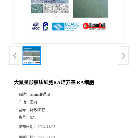
大鼠星形胶质细胞RA培养基 RA细胞
品牌：
sciencell/通派
产地：
国内
型号：
复苏/冻存
货号：
RA
发布日期：
2024-11-05
更新日期：
2026-08-07