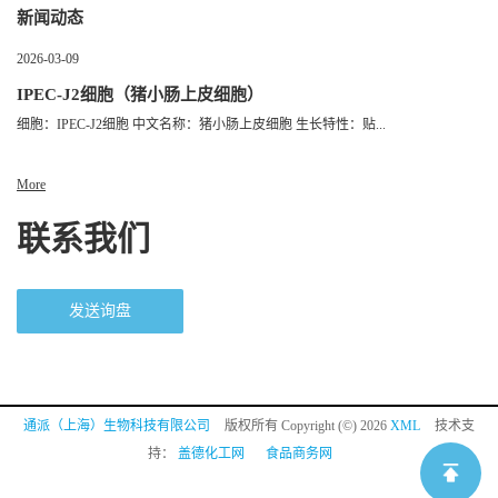
新闻动态
2026-03-09
IPEC-J2细胞（猪小肠上皮细胞）
细胞：IPEC-J2细胞 中文名称：猪小肠上皮细胞 生长特性：贴...
More
联系我们
发送询盘
通派（上海）生物科技有限公司
版权所有 Copyright (©) 2026
XML
技术支
持：
盖德化工网
食品商务网