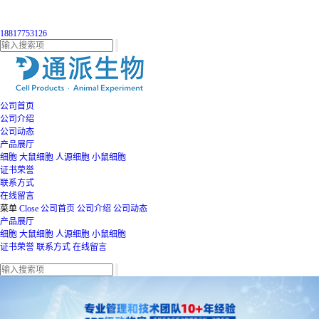
18817753126
公司首页
公司介绍
公司动态
产品展厅
细胞
大鼠细胞
人源细胞
小鼠细胞
证书荣誉
联系方式
在线留言
菜单
Close
公司首页
公司介绍
公司动态
产品展厅
细胞
大鼠细胞
人源细胞
小鼠细胞
证书荣誉
联系方式
在线留言