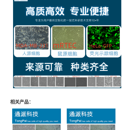
相关产品：