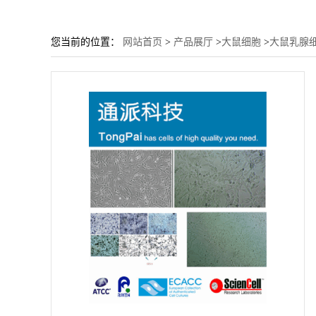
您当前的位置：
网站首页
>
产品展厅
>
大鼠细胞
>
大鼠乳腺细胞