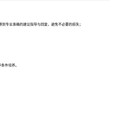
得到专业准确的建议指导与回复，避免不必要的损失；
养条件培养。