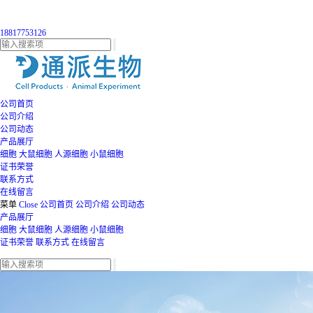
18817753126
公司首页
公司介绍
公司动态
产品展厅
细胞
大鼠细胞
人源细胞
小鼠细胞
证书荣誉
联系方式
在线留言
菜单
Close
公司首页
公司介绍
公司动态
产品展厅
细胞
大鼠细胞
人源细胞
小鼠细胞
证书荣誉
联系方式
在线留言