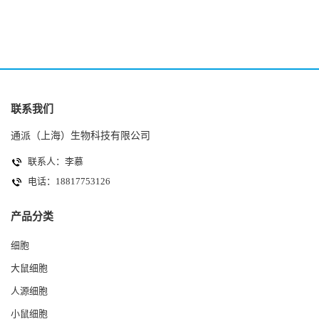
联系我们
通派（上海）生物科技有限公司
联系人：李慕
电话：18817753126
产品分类
细胞
大鼠细胞
人源细胞
小鼠细胞