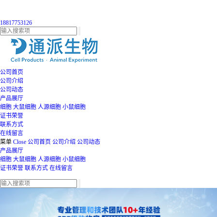
18817753126
公司首页
公司介绍
公司动态
产品展厅
细胞
大鼠细胞
人源细胞
小鼠细胞
证书荣誉
联系方式
在线留言
菜单
Close
公司首页
公司介绍
公司动态
产品展厅
细胞
大鼠细胞
人源细胞
小鼠细胞
证书荣誉
联系方式
在线留言