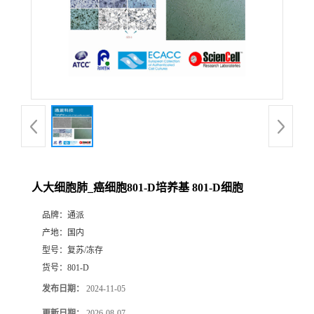
人大细胞肺_癌细胞801-D培养基 801-D细胞
品牌：
通派
产地：
国内
型号：
复苏/冻存
货号：
801-D
发布日期：
2024-11-05
更新日期：
2026-08-07