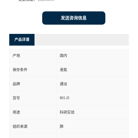
发送咨询信息
产品详请
产地
国内
保存条件
液氮
品牌
通派
801-D
货号
用途
科研实验
组织来源
肺