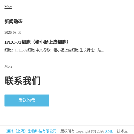
More
新闻动态
2026-03-09
IPEC-J2细胞（猪小肠上皮细胞）
细胞：IPEC-J2细胞 中文名称：猪小肠上皮细胞 生长特性：贴...
More
联系我们
发送询盘
通派（上海）生物科技有限公司
版权所有 Copyright (©) 2026
XML
技术支