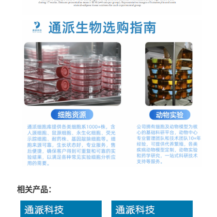
相关产品：