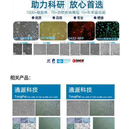
相关产品：