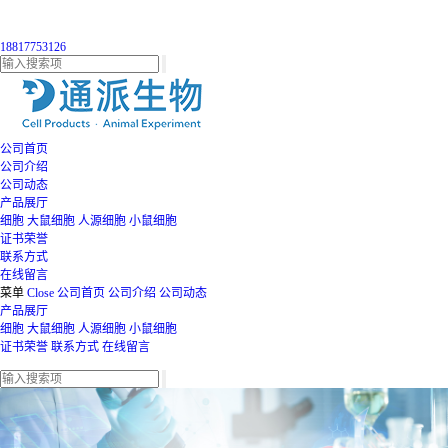
18817753126
公司首页
公司介绍
公司动态
产品展厅
细胞
大鼠细胞
人源细胞
小鼠细胞
证书荣誉
联系方式
在线留言
菜单
Close
公司首页
公司介绍
公司动态
产品展厅
细胞
大鼠细胞
人源细胞
小鼠细胞
证书荣誉
联系方式
在线留言