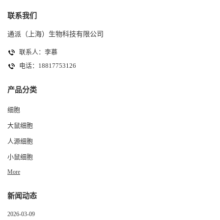
联系我们
通派（上海）生物科技有限公司
联系人：李慕
电话：18817753126
产品分类
细胞
大鼠细胞
人源细胞
小鼠细胞
More
新闻动态
2026-03-09