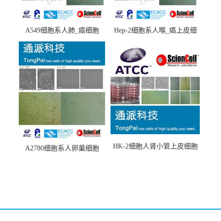
A549细胞系人肺_癌细胞
Hep-2细胞系人喉_癌上皮细
(A549细胞)
胞(Hep-2细胞)
HK-2细胞人肾小管上皮细胞
A2780细胞系人卵巢细胞
(HK-2细胞系)
(A2780细胞)