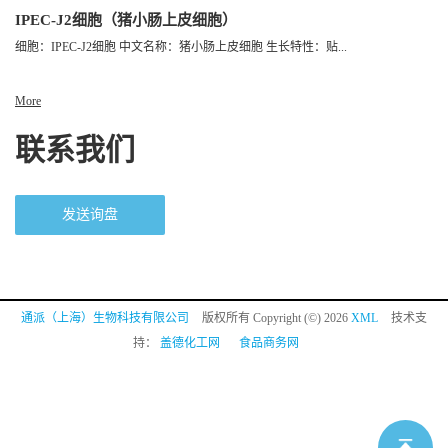
IPEC-J2细胞（猪小肠上皮细胞）
细胞：IPEC-J2细胞 中文名称：猪小肠上皮细胞 生长特性：贴...
More
联系我们
发送询盘
通派（上海）生物科技有限公司
版权所有 Copyright (©) 2026
XML
技术支
持：
盖德化工网
食品商务网