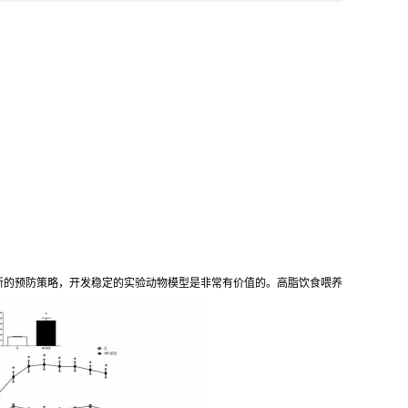
新的预防策略，开发稳定的实验动物模型是非常有价值的。高脂饮食喂养