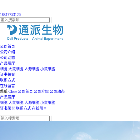
18817753126
公司首页
公司介绍
公司动态
产品展厅
细胞
大鼠细胞
人源细胞
小鼠细胞
证书荣誉
联系方式
在线留言
菜单
Close
公司首页
公司介绍
公司动态
产品展厅
细胞
大鼠细胞
人源细胞
小鼠细胞
证书荣誉
联系方式
在线留言