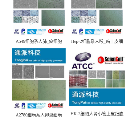
A549细胞系人肺_癌细胞
Hep-2细胞系人喉_癌上皮细
(A549细胞)
胞(Hep-2细胞)
HK-2细胞人肾小管上皮细胞
A2780细胞系人卵巢细胞
(HK-2细胞系)
(A2780细胞)