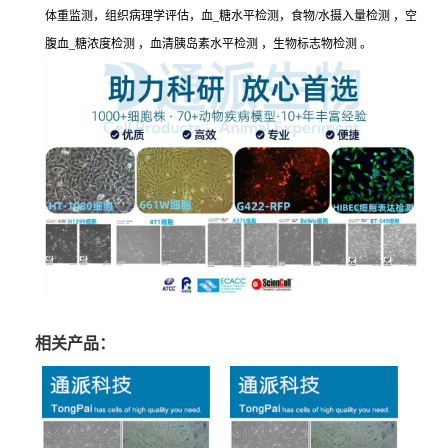
体重监测，组织病理学评估，血_糖水平检测，食物/水摄入量检测 ，空
腹血_糖浓度检测 ，血清胰岛素水平检测 ，生物标志物检测 。
相关产品：