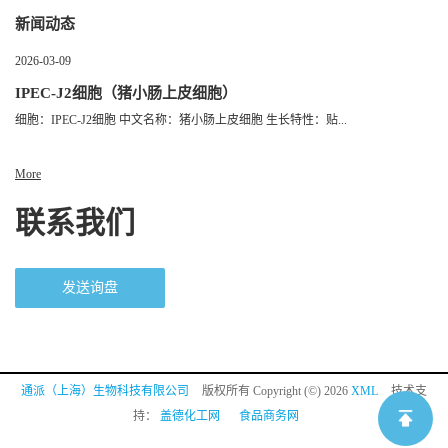
新闻动态
2026-03-09
IPEC-J2细胞（猪小肠上皮细胞）
细胞：IPEC-J2细胞 中文名称：猪小肠上皮细胞 生长特性：贴...
More
联系我们
发送询盘
通派（上海）生物科技有限公司
版权所有 Copyright (©) 2026
XML
技术支
持：
盖德化工网
食品商务网