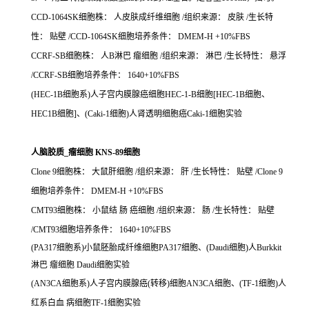
CCD-1064SK细胞株： 人皮肤成纤维细胞 /组织来源： 皮肤 /生长特
性： 贴壁 /CCD-1064SK细胞培养条件： DMEM-H +10%FBS
CCRF-SB细胞株： 人B淋巴 瘤细胞 /组织来源： 淋巴 /生长特性： 悬浮
/CCRF-SB细胞培养条件： 1640+10%FBS
(HEC-1B细胞系)人子宫内膜腺癌细胞HEC-1-B细胞[HEC-1B细胞、
HEC1B细胞]、(Caki-1细胞)人肾透明细胞癌Caki-1细胞实验
人脑胶质_瘤细胞 KNS-89细胞
Clone 9细胞株： 大鼠肝细胞 /组织来源： 肝 /生长特性： 贴壁 /Clone 9
细胞培养条件： DMEM-H +10%FBS
CMT93细胞株： 小鼠结 肠 癌细胞 /组织来源： 肠 /生长特性： 贴壁
/CMT93细胞培养条件： 1640+10%FBS
(PA317细胞系)小鼠胚胎成纤维细胞PA317细胞、(Daudi细胞)人Burkkit
淋巴 瘤细胞 Daudi细胞实验
(AN3CA细胞系)人子宫内膜腺癌(转移)细胞AN3CA细胞、(TF-1细胞)人
红系白血 病细胞TF-1细胞实验