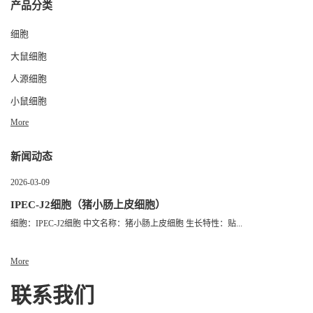
产品分类
细胞
大鼠细胞
人源细胞
小鼠细胞
More
新闻动态
2026-03-09
IPEC-J2细胞（猪小肠上皮细胞）
细胞：IPEC-J2细胞 中文名称：猪小肠上皮细胞 生长特性：贴...
More
联系我们