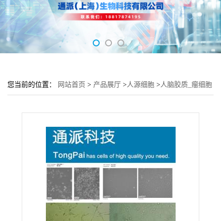
您当前的位置：
网站首页
>
产品展厅
>
人源细胞
>
人脑胶质_瘤细胞
KNS-89细胞