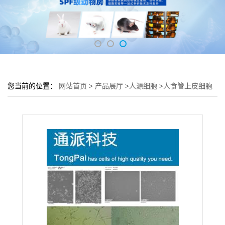
您当前的位置：
网站首页
>
产品展厅
>
人源细胞
>
人食管上皮细胞
BAR-10T培养基 BAR-10T细胞