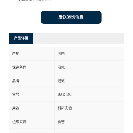
发送咨询信息
产品详请
产地
国内
保存条件
液氮
品牌
通派
BAR-10T
货号
用途
科研实验
组织来源
食管