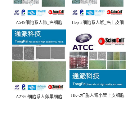
A549细胞系人肺_癌细胞
Hep-2细胞系人喉_癌上皮细
(A549细胞)
胞(Hep-2细胞)
HK-2细胞人肾小管上皮细胞
A2780细胞系人卵巢细胞
(HK-2细胞系)
(A2780细胞)