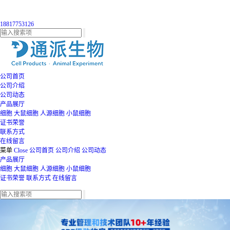
18817753126
公司首页
公司介绍
公司动态
产品展厅
细胞
大鼠细胞
人源细胞
小鼠细胞
证书荣誉
联系方式
在线留言
菜单
Close
公司首页
公司介绍
公司动态
产品展厅
细胞
大鼠细胞
人源细胞
小鼠细胞
证书荣誉
联系方式
在线留言