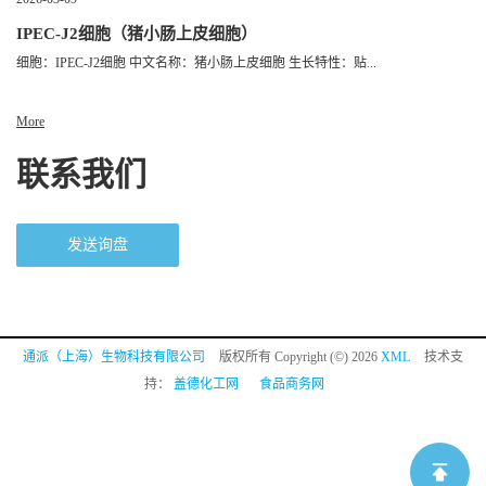
IPEC-J2细胞（猪小肠上皮细胞）
细胞：IPEC-J2细胞 中文名称：猪小肠上皮细胞 生长特性：贴...
More
联系我们
发送询盘
通派（上海）生物科技有限公司
版权所有 Copyright (©) 2026
XML
技术支
持：
盖德化工网
食品商务网