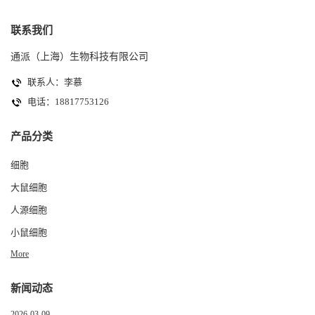
联系我们
通派（上海）生物科技有限公司
联系人：李慕
电话：18817753126
产品分类
细胞
大鼠细胞
人源细胞
小鼠细胞
More
新闻动态
2026-03-09