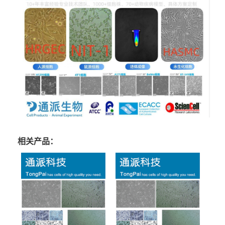
相关产品：