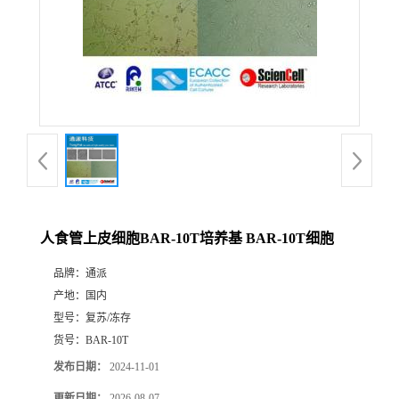
人食管上皮细胞BAR-10T培养基 BAR-10T细胞
品牌：
通派
产地：
国内
型号：
复苏/冻存
货号：
BAR-10T
发布日期：
2024-11-01
更新日期：
2026-08-07