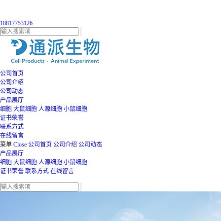
18817753126
公司首页
公司介绍
公司动态
产品展厅
细胞
大鼠细胞
人源细胞
小鼠细胞
证书荣誉
联系方式
在线留言
菜单
Close
公司首页
公司介绍
公司动态
产品展厅
细胞
大鼠细胞
人源细胞
小鼠细胞
证书荣誉
联系方式
在线留言