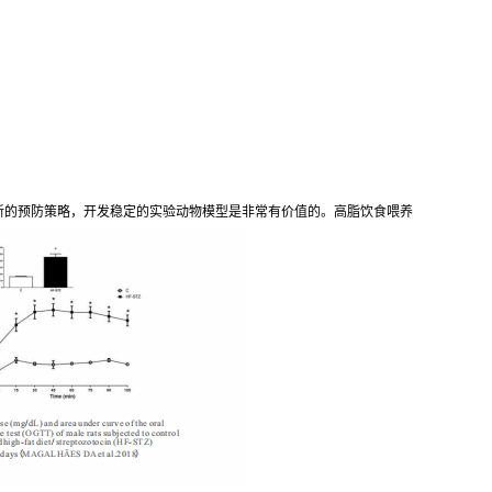
新的预防策略，开发稳定的实验动物模型是非常有价值的。高脂饮食喂养