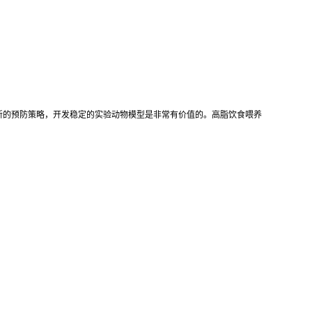
新的预防策略，开发稳定的实验动物模型是非常有价值的。高脂饮食喂养