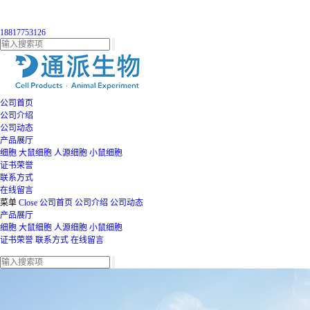
18817753126
公司首页
公司介绍
公司动态
产品展厅
细胞
大鼠细胞
人源细胞
小鼠细胞
证书荣誉
联系方式
在线留言
菜单
Close
公司首页
公司介绍
公司动态
产品展厅
细胞
大鼠细胞
人源细胞
小鼠细胞
证书荣誉
联系方式
在线留言