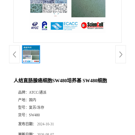
人结直肠腺癌细胞SW480培养基 SW480细胞
品牌：
ATCC/通派
产地：
国内
型号：
复苏/冻存
货号：
SW480
发布日期：
2024-10-31
更新日期：
2026-08-07