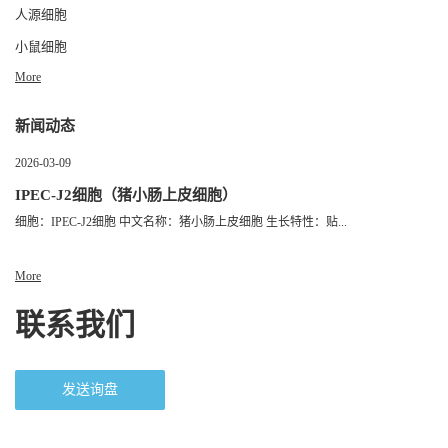
人源细胞
小鼠细胞
More
新闻动态
2026-03-09
IPEC-J2细胞（猪小肠上皮细胞）
细胞：IPEC-J2细胞 中文名称：猪小肠上皮细胞 生长特性：贴...
More
联系我们
发送询盘