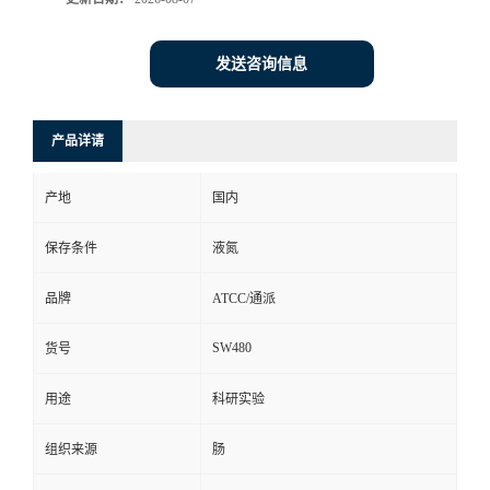
发送咨询信息
产品详请
产地
国内
保存条件
液氮
品牌
ATCC/通派
SW480
货号
用途
科研实验
组织来源
肠