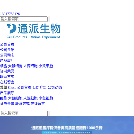
18817753126
公司首页
公司介绍
公司动态
产品展厅
细胞
大鼠细胞
人源细胞
小鼠细胞
证书荣誉
联系方式
在线留言
菜单
Close
公司首页
公司介绍
公司动态
产品展厅
细胞
大鼠细胞
人源细胞
小鼠细胞
证书荣誉
联系方式
在线留言