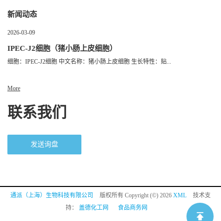
新闻动态
2026-03-09
IPEC-J2细胞（猪小肠上皮细胞）
细胞：IPEC-J2细胞 中文名称：猪小肠上皮细胞 生长特性：贴...
More
联系我们
发送询盘
通派（上海）生物科技有限公司
版权所有 Copyright (©) 2026
XML
技术支
持：
盖德化工网
食品商务网