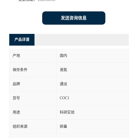
发送咨询信息
产品详请
产地
国内
保存条件
液氮
品牌
通派
COC1
货号
用途
科研实验
组织来源
卵巢