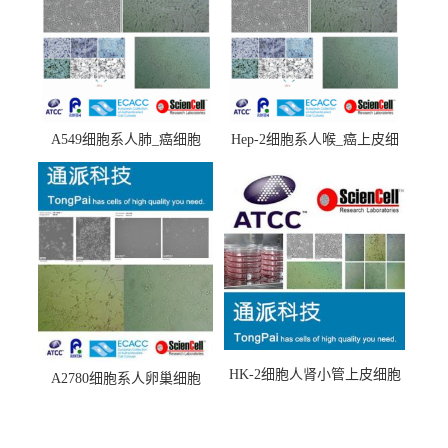
A549细胞系人肺_癌细胞
Hep-2细胞系人喉_癌上皮细
(A549细胞)
胞(Hep-2细胞)
HK-2细胞人肾小管上皮细胞
A2780细胞系人卵巢细胞
(HK-2细胞系)
(A2780细胞)