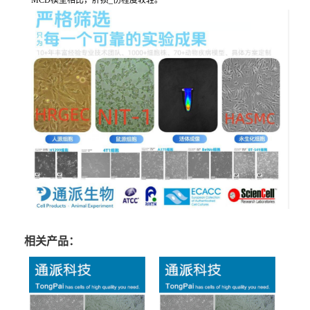
MCD模型相比，肝损_伤程度较轻。
相关产品：