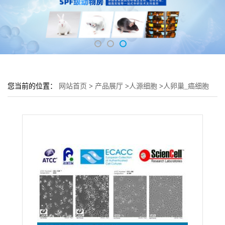
您当前的位置：
网站首页
>
产品展厅
>
人源细胞
>
人卵巢_癌细胞
COC1培养基 COC1细胞