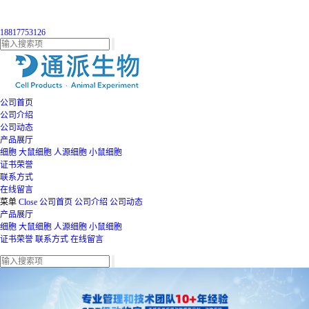
18817753126
公司首页
公司介绍
公司动态
产品展厅
细胞
大鼠细胞
人源细胞
小鼠细胞
证书荣誉
联系方式
在线留言
菜单
Close
公司首页
公司介绍
公司动态
产品展厅
细胞
大鼠细胞
人源细胞
小鼠细胞
证书荣誉
联系方式
在线留言