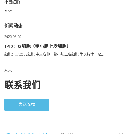
小鼠细胞
More
新闻动态
2026-03-09
IPEC-J2细胞（猪小肠上皮细胞）
细胞：IPEC-J2细胞 中文名称：猪小肠上皮细胞 生长特性：贴...
More
联系我们
发送询盘