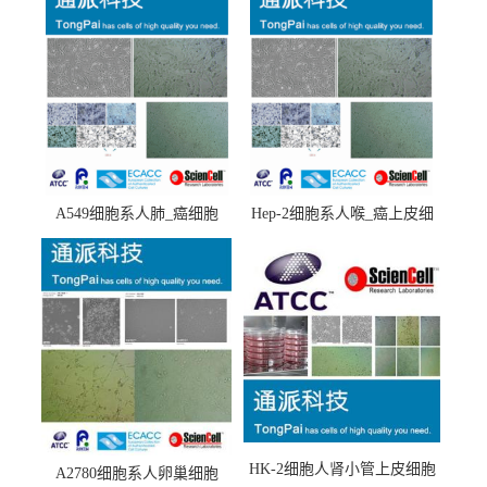
A549细胞系人肺_癌细胞
Hep-2细胞系人喉_癌上皮细
(A549细胞)
胞(Hep-2细胞)
HK-2细胞人肾小管上皮细胞
A2780细胞系人卵巢细胞