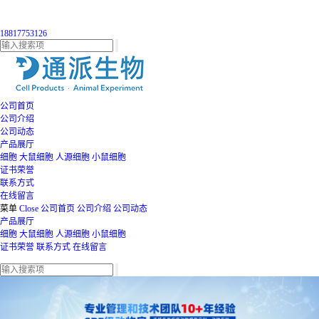
18817753126
公司首页
公司介绍
公司动态
产品展厅
细胞
大鼠细胞
人源细胞
小鼠细胞
证书荣誉
联系方式
在线留言
菜单
Close
公司首页
公司介绍
公司动态
产品展厅
细胞
大鼠细胞
人源细胞
小鼠细胞
证书荣誉
联系方式
在线留言