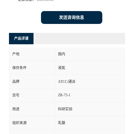
发送咨询信息
产品详请
产地
国内
保存条件
液氮
品牌
ATCC/通派
ZR-75-1
货号
用途
科研实验
组织来源
乳腺