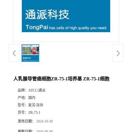
人乳腺导管癌细胞ZR-75-1培养基 ZR-75-1细胞
品牌：
ATCC/通派
产地：
国内
型号：
复苏/冻存
货号：
ZR-75-1
发布日期：
2024-10-30
更新日期：
2026-08-06