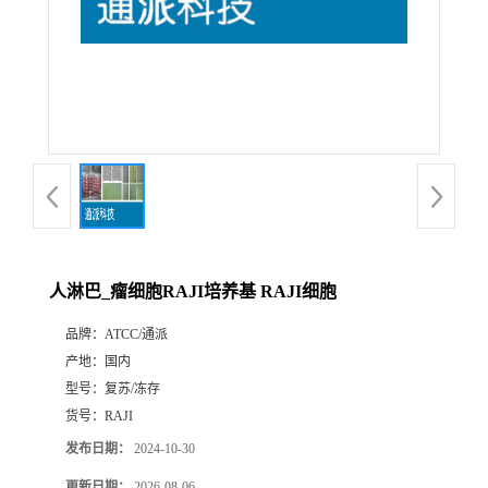
人淋巴_瘤细胞RAJI培养基 RAJI细胞
品牌：
ATCC/通派
产地：
国内
型号：
复苏/冻存
货号：
RAJI
发布日期：
2024-10-30
更新日期：
2026-08-06