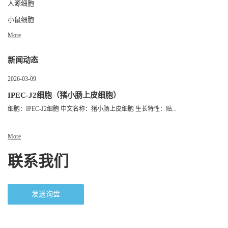
人源细胞
小鼠细胞
More
新闻动态
2026-03-09
IPEC-J2细胞（猪小肠上皮细胞）
细胞：IPEC-J2细胞 中文名称：猪小肠上皮细胞 生长特性：贴...
More
联系我们
发送询盘