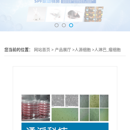
您当前的位置：
网站首页
>
产品展厅
>
人源细胞
>
人淋巴_瘤细胞
RAJI培养基 RAJI细胞