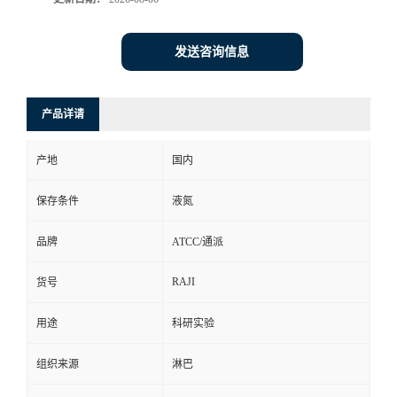
发送咨询信息
产品详请
产地
国内
保存条件
液氮
品牌
ATCC/通派
RAJI
货号
用途
科研实验
组织来源
淋巴