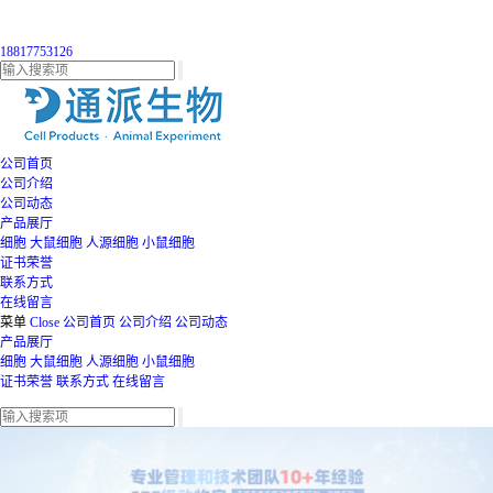
18817753126
公司首页
公司介绍
公司动态
产品展厅
细胞
大鼠细胞
人源细胞
小鼠细胞
证书荣誉
联系方式
在线留言
菜单
Close
公司首页
公司介绍
公司动态
产品展厅
细胞
大鼠细胞
人源细胞
小鼠细胞
证书荣誉
联系方式
在线留言