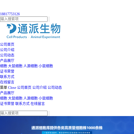
18817753126
公司首页
公司介绍
公司动态
产品展厅
细胞
大鼠细胞
人源细胞
小鼠细胞
证书荣誉
联系方式
在线留言
菜单
Close
公司首页
公司介绍
公司动态
产品展厅
细胞
大鼠细胞
人源细胞
小鼠细胞
证书荣誉
联系方式
在线留言