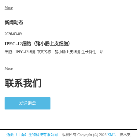
More
新闻动态
2026-03-09
IPEC-J2细胞（猪小肠上皮细胞）
细胞：IPEC-J2细胞 中文名称：猪小肠上皮细胞 生长特性：贴...
More
联系我们
发送询盘
通派（上海）生物科技有限公司
版权所有 Copyright (©) 2026
XML
技术支