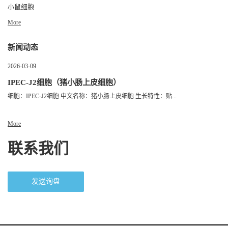
小鼠细胞
More
新闻动态
2026-03-09
IPEC-J2细胞（猪小肠上皮细胞）
细胞：IPEC-J2细胞 中文名称：猪小肠上皮细胞 生长特性：贴...
More
联系我们
发送询盘