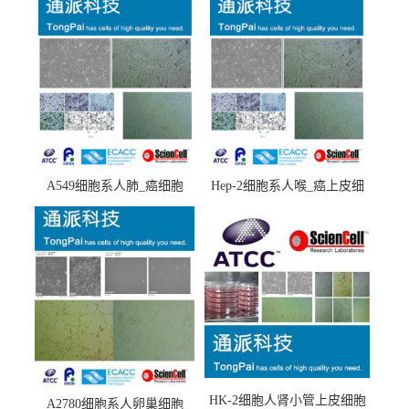
A549细胞系人肺_癌细胞
Hep-2细胞系人喉_癌上皮细
(A549细胞)
胞(Hep-2细胞)
HK-2细胞人肾小管上皮细胞
A2780细胞系人卵巢细胞