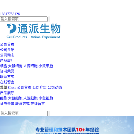
18817753126
公司首页
公司介绍
公司动态
产品展厅
细胞
大鼠细胞
人源细胞
小鼠细胞
证书荣誉
联系方式
在线留言
菜单
Close
公司首页
公司介绍
公司动态
产品展厅
细胞
大鼠细胞
人源细胞
小鼠细胞
证书荣誉
联系方式
在线留言