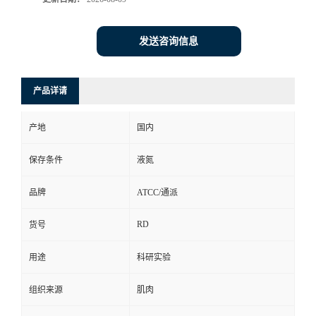
发送咨询信息
产品详请
产地
国内
保存条件
液氮
品牌
ATCC/通派
RD
货号
用途
科研实验
组织来源
肌肉