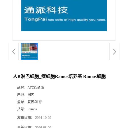
人B淋巴细胞_瘤细胞Ramos培养基 Ramos细胞
品牌：
ATCC/通派
产地：
国内
型号：
复苏/冻存
货号：
Ramos
发布日期：
2024-10-29
更新日期：
2026-08-09