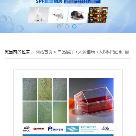
您当前的位置：
网站首页
>
产品展厅
>
人源细胞
>
人B淋巴细胞_瘤
细胞Ramos培养基 Ramos细胞