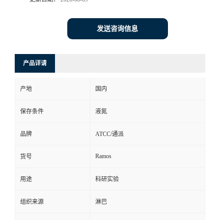
发送咨询信息
产品详请
产地
国内
保存条件
液氮
品牌
ATCC/通派
Ramos
货号
用途
科研实验
组织来源
淋巴