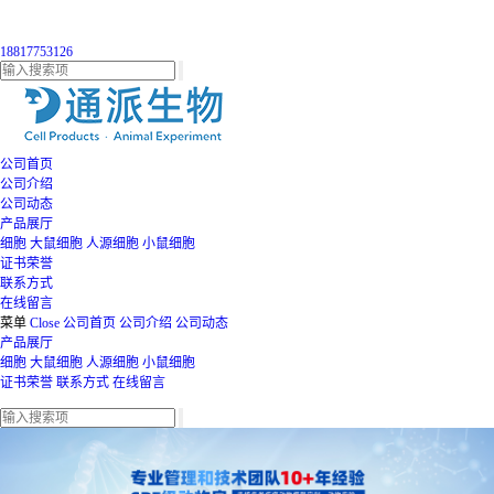
18817753126
公司首页
公司介绍
公司动态
产品展厅
细胞
大鼠细胞
人源细胞
小鼠细胞
证书荣誉
联系方式
在线留言
菜单
Close
公司首页
公司介绍
公司动态
产品展厅
细胞
大鼠细胞
人源细胞
小鼠细胞
证书荣誉
联系方式
在线留言