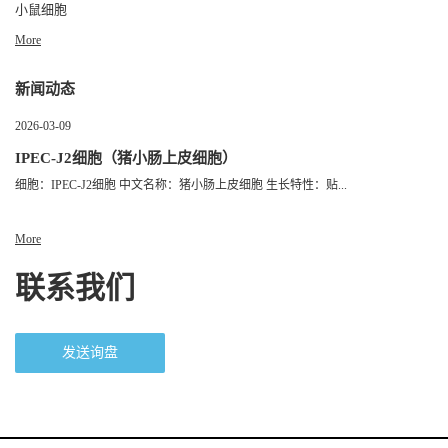
小鼠细胞
More
新闻动态
2026-03-09
IPEC-J2细胞（猪小肠上皮细胞）
细胞：IPEC-J2细胞 中文名称：猪小肠上皮细胞 生长特性：贴...
More
联系我们
发送询盘