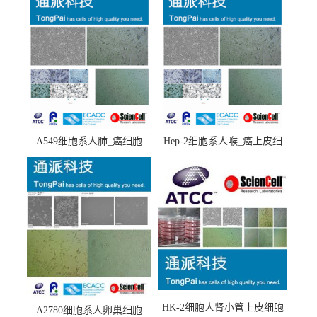
A549细胞系人肺_癌细胞
Hep-2细胞系人喉_癌上皮细
(A549细胞)
胞(Hep-2细胞)
HK-2细胞人肾小管上皮细胞
A2780细胞系人卵巢细胞