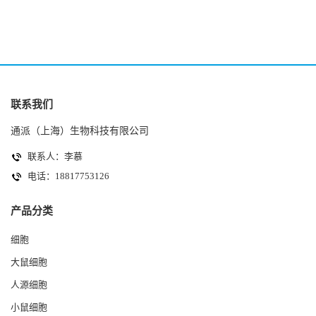
联系我们
通派（上海）生物科技有限公司
联系人：李慕
电话：18817753126
产品分类
细胞
大鼠细胞
人源细胞
小鼠细胞