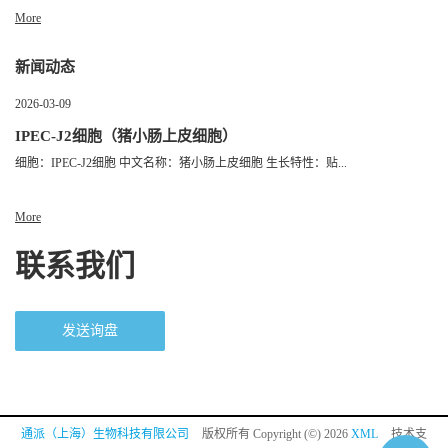
More
新闻动态
2026-03-09
IPEC-J2细胞（猪小肠上皮细胞）
细胞：IPEC-J2细胞 中文名称：猪小肠上皮细胞 生长特性：贴...
More
联系我们
发送询盘
通派（上海）生物科技有限公司
版权所有 Copyright (©) 2026
XML
技术支