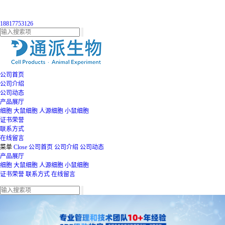
18817753126
公司首页
公司介绍
公司动态
产品展厅
细胞
大鼠细胞
人源细胞
小鼠细胞
证书荣誉
联系方式
在线留言
菜单
Close
公司首页
公司介绍
公司动态
产品展厅
细胞
大鼠细胞
人源细胞
小鼠细胞
证书荣誉
联系方式
在线留言