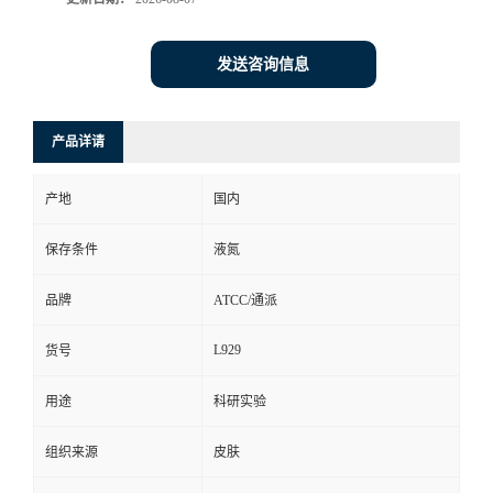
发送咨询信息
产品详请
产地
国内
保存条件
液氮
品牌
ATCC/通派
L929
货号
用途
科研实验
组织来源
皮肤