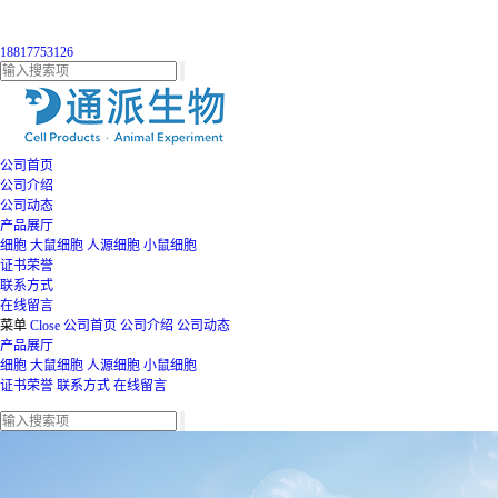
18817753126
公司首页
公司介绍
公司动态
产品展厅
细胞
大鼠细胞
人源细胞
小鼠细胞
证书荣誉
联系方式
在线留言
菜单
Close
公司首页
公司介绍
公司动态
产品展厅
细胞
大鼠细胞
人源细胞
小鼠细胞
证书荣誉
联系方式
在线留言