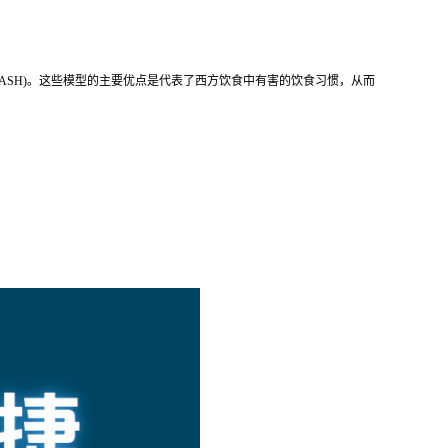
NASH)。这些模型的主要优点是代表了西方饮食中有害的饮食习惯，从而