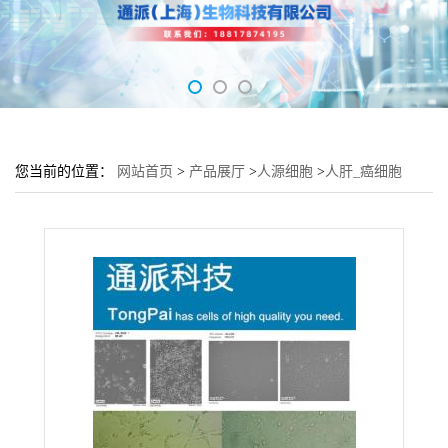
您当前的位置：
网站首页
>
产品展厅
>
人源细胞
>
人肝_癌细胞
BEL-7402培养基 BEL-7402细胞