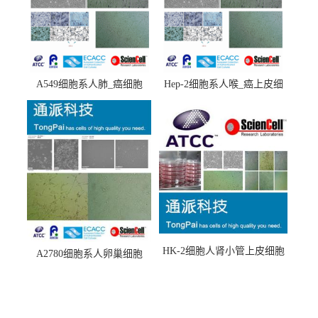
A549细胞系人肺_癌细胞
Hep-2细胞系人喉_癌上皮细
(A549细胞)
胞(Hep-2细胞)
HK-2细胞人肾小管上皮细胞
A2780细胞系人卵巢细胞
(HK-2细胞系)
(A2780细胞)