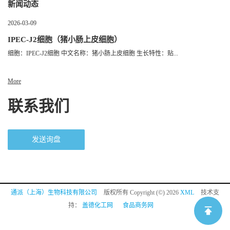
新闻动态
2026-03-09
IPEC-J2细胞（猪小肠上皮细胞）
细胞：IPEC-J2细胞 中文名称：猪小肠上皮细胞 生长特性：贴...
More
联系我们
发送询盘
通派（上海）生物科技有限公司
版权所有 Copyright (©) 2026
XML
技术支
持：
盖德化工网
食品商务网