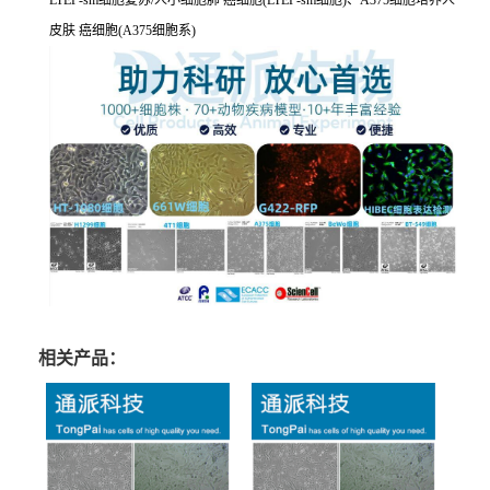
LTEP-sm细胞复苏/人小细胞肺 癌细胞(LTEP-sm细胞)、A375细胞培养人
皮肤 癌细胞(A375细胞系)
相关产品：