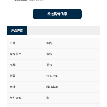
发送咨询信息
产品详请
产地
国内
保存条件
液氮
品牌
通派
BEL-7402
货号
用途
科研实验
组织来源
肝