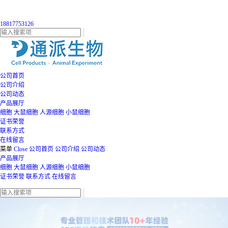
18817753126
公司首页
公司介绍
公司动态
产品展厅
细胞
大鼠细胞
人源细胞
小鼠细胞
证书荣誉
联系方式
在线留言
菜单
Close
公司首页
公司介绍
公司动态
产品展厅
细胞
大鼠细胞
人源细胞
小鼠细胞
证书荣誉
联系方式
在线留言