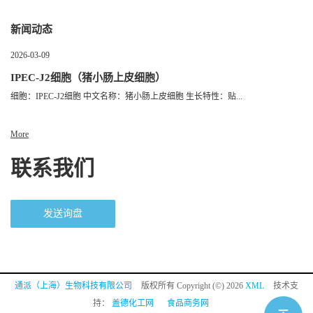
新闻动态
2026-03-09
IPEC-J2细胞（猪小肠上皮细胞）
细胞：IPEC-J2细胞 中文名称：猪小肠上皮细胞 生长特性：贴...
More
联系我们
发送询盘
通派（上海）生物科技有限公司
版权所有 Copyright (©) 2026
XML
技术支
持：
盖德化工网
食品商务网