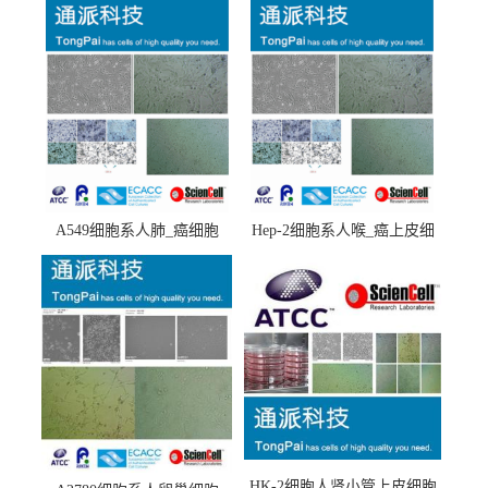
A549细胞系人肺_癌细胞
Hep-2细胞系人喉_癌上皮细
(A549细胞)
胞(Hep-2细胞)
HK-2细胞人肾小管上皮细胞