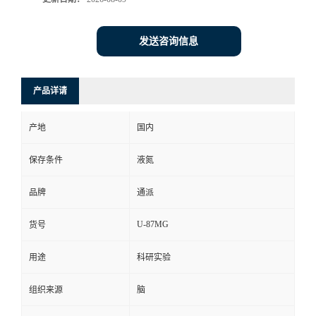
发送咨询信息
产品详请
产地
国内
保存条件
液氮
品牌
通派
U-87MG
货号
用途
科研实验
组织来源
脑