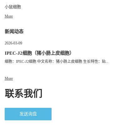
小鼠细胞
More
新闻动态
2026-03-09
IPEC-J2细胞（猪小肠上皮细胞）
细胞：IPEC-J2细胞 中文名称：猪小肠上皮细胞 生长特性：贴...
More
联系我们
发送询盘