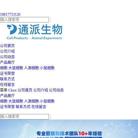
18817753126
公司首页
公司介绍
公司动态
产品展厅
细胞
大鼠细胞
人源细胞
小鼠细胞
证书荣誉
联系方式
在线留言
菜单
Close
公司首页
公司介绍
公司动态
产品展厅
细胞
大鼠细胞
人源细胞
小鼠细胞
证书荣誉
联系方式
在线留言