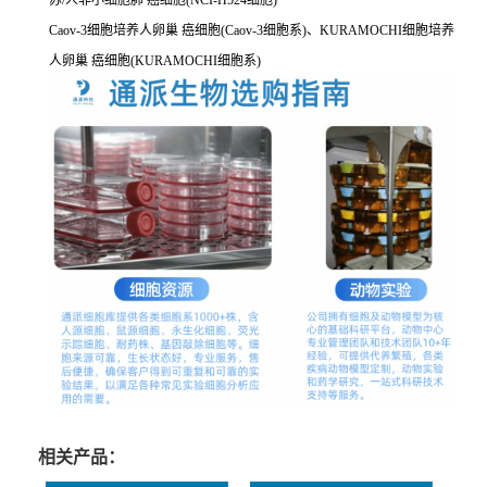
苏/人非小细胞肺 癌细胞(NCI-H524细胞)
Caov-3细胞培养人卵巢 癌细胞(Caov-3细胞系)、KURAMOCHI细胞培养
人卵巢 癌细胞(KURAMOCHI细胞系)
相关产品：