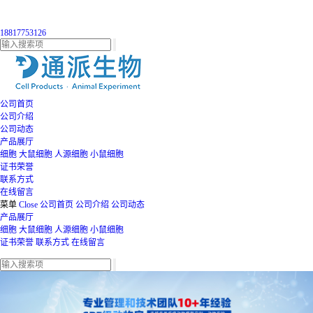
18817753126
公司首页
公司介绍
公司动态
产品展厅
细胞
大鼠细胞
人源细胞
小鼠细胞
证书荣誉
联系方式
在线留言
菜单
Close
公司首页
公司介绍
公司动态
产品展厅
细胞
大鼠细胞
人源细胞
小鼠细胞
证书荣誉
联系方式
在线留言