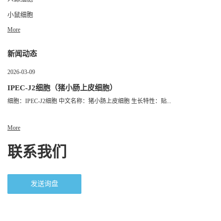
小鼠细胞
More
新闻动态
2026-03-09
IPEC-J2细胞（猪小肠上皮细胞）
细胞：IPEC-J2细胞 中文名称：猪小肠上皮细胞 生长特性：贴...
More
联系我们
发送询盘