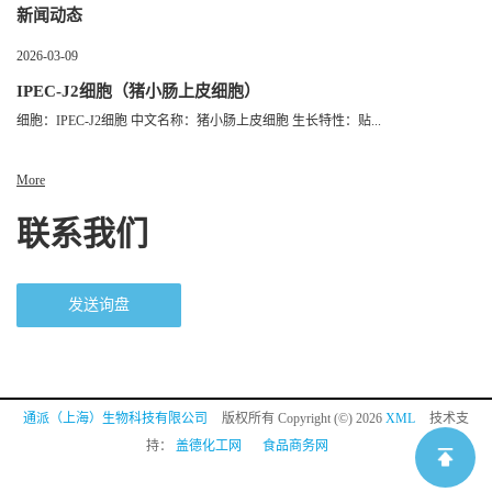
新闻动态
2026-03-09
IPEC-J2细胞（猪小肠上皮细胞）
细胞：IPEC-J2细胞 中文名称：猪小肠上皮细胞 生长特性：贴...
More
联系我们
发送询盘
通派（上海）生物科技有限公司
版权所有 Copyright (©) 2026
XML
技术支
持：
盖德化工网
食品商务网