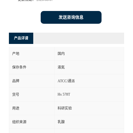
发送咨询信息
产品详请
产地
国内
保存条件
液氮
品牌
ATCC/通派
Hs 578T
货号
用途
科研实验
组织来源
乳腺