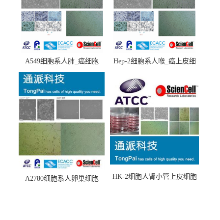
A549细胞系人肺_癌细胞
Hep-2细胞系人喉_癌上皮细
(A549细胞)
胞(Hep-2细胞)
HK-2细胞人肾小管上皮细胞
A2780细胞系人卵巢细胞
(HK-2细胞系)
(A2780细胞)