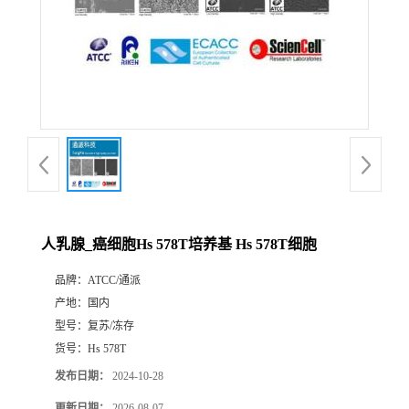
人乳腺_癌细胞Hs 578T培养基 Hs 578T细胞
品牌：
ATCC/通派
产地：
国内
型号：
复苏/冻存
货号：
Hs 578T
发布日期：
2024-10-28
更新日期：
2026-08-07