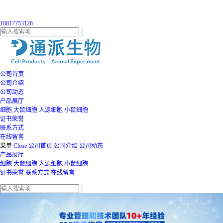
18817753126
公司首页
公司介绍
公司动态
产品展厅
细胞
大鼠细胞
人源细胞
小鼠细胞
证书荣誉
联系方式
在线留言
菜单
Close
公司首页
公司介绍
公司动态
产品展厅
细胞
大鼠细胞
人源细胞
小鼠细胞
证书荣誉
联系方式
在线留言