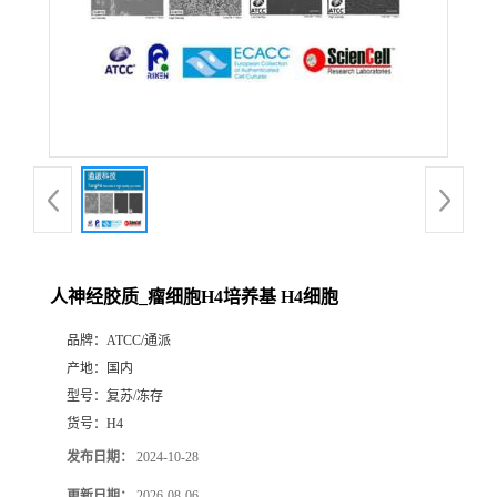
人神经胶质_瘤细胞H4培养基 H4细胞
品牌：
ATCC/通派
产地：
国内
型号：
复苏/冻存
货号：
H4
发布日期：
2024-10-28
更新日期：
2026-08-06