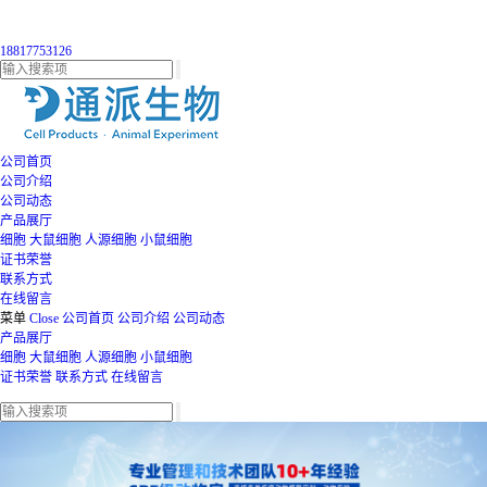
18817753126
公司首页
公司介绍
公司动态
产品展厅
细胞
大鼠细胞
人源细胞
小鼠细胞
证书荣誉
联系方式
在线留言
菜单
Close
公司首页
公司介绍
公司动态
产品展厅
细胞
大鼠细胞
人源细胞
小鼠细胞
证书荣誉
联系方式
在线留言