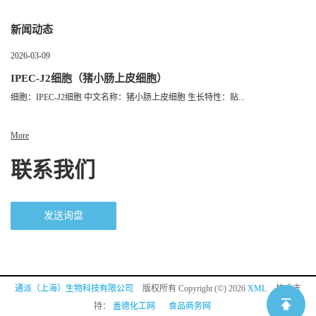
新闻动态
2026-03-09
IPEC-J2细胞（猪小肠上皮细胞）
细胞：IPEC-J2细胞 中文名称：猪小肠上皮细胞 生长特性：贴...
More
联系我们
发送询盘
通派（上海）生物科技有限公司
版权所有 Copyright (©) 2026
XML
技术支
持：
盖德化工网
食品商务网