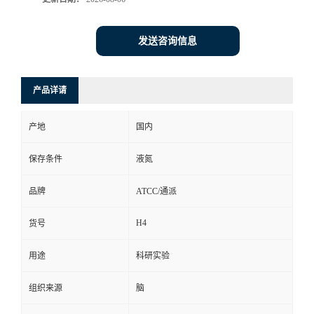
发送咨询信息
产品详请
产地
国内
保存条件
液氮
品牌
ATCC/通派
H4
货号
用途
科研实验
组织来源
脑