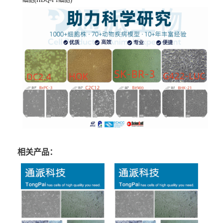
细胞(HDQ-P1细胞)
相关产品：