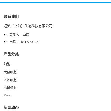
联系我们
通派（上海）生物科技有限公司
联系人：李慕
电话：18817753126
产品分类
细胞
大鼠细胞
人源细胞
小鼠细胞
More
新闻动态