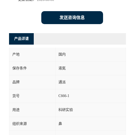
发送咨询信息
产品详请
产地
国内
保存条件
液氮
品牌
通派
C666-1
货号
用途
科研实验
组织来源
鼻