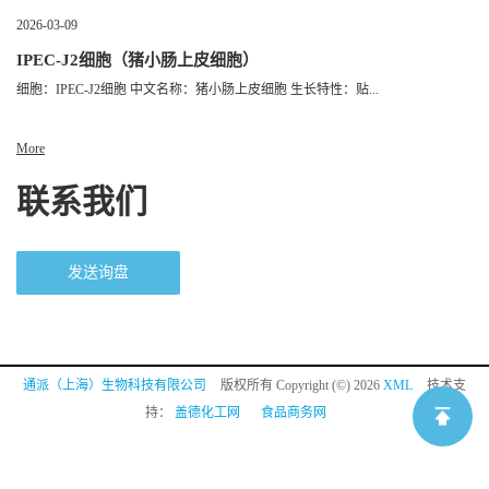
2026-03-09
IPEC-J2细胞（猪小肠上皮细胞）
细胞：IPEC-J2细胞 中文名称：猪小肠上皮细胞 生长特性：贴...
More
联系我们
发送询盘
通派（上海）生物科技有限公司
版权所有 Copyright (©) 2026
XML
技术支
持：
盖德化工网
食品商务网