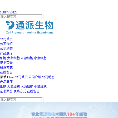
18817753126
公司首页
公司介绍
公司动态
产品展厅
细胞
大鼠细胞
人源细胞
小鼠细胞
证书荣誉
联系方式
在线留言
菜单
Close
公司首页
公司介绍
公司动态
产品展厅
细胞
大鼠细胞
人源细胞
小鼠细胞
证书荣誉
联系方式
在线留言