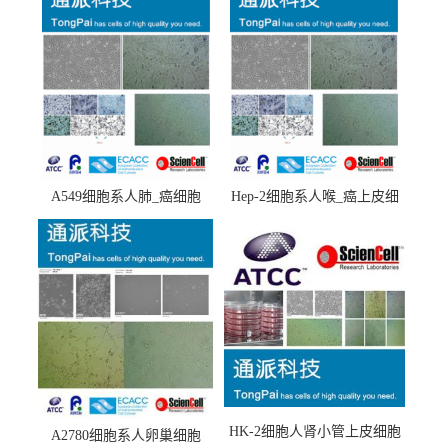
A549细胞系人肺_癌细胞
Hep-2细胞系人喉_癌上皮细
(A549细胞)
胞(Hep-2细胞)
HK-2细胞人肾小管上皮细胞
A2780细胞系人卵巢细胞