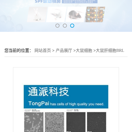
您当前的位置：
网站首页
>
产品展厅
>
大鼠细胞
>
大鼠肝细胞BRL
培养基 BRL细胞