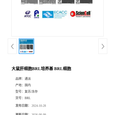
大鼠肝细胞BRL培养基 BRL细胞
品牌：
通派
产地：
国内
型号：
复苏/冻存
货号：
BRL
发布日期：
2024-10-28
更新日期：
2026-08-09