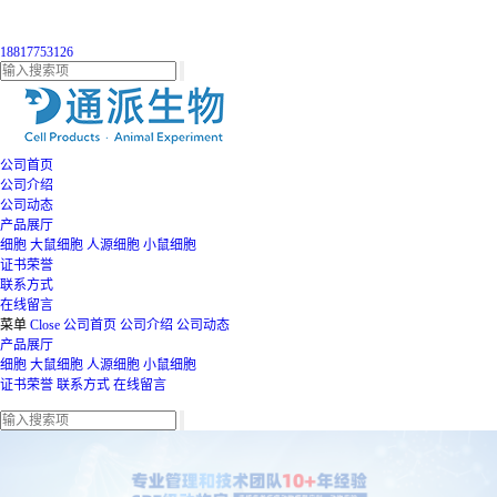
18817753126
公司首页
公司介绍
公司动态
产品展厅
细胞
大鼠细胞
人源细胞
小鼠细胞
证书荣誉
联系方式
在线留言
菜单
Close
公司首页
公司介绍
公司动态
产品展厅
细胞
大鼠细胞
人源细胞
小鼠细胞
证书荣誉
联系方式
在线留言