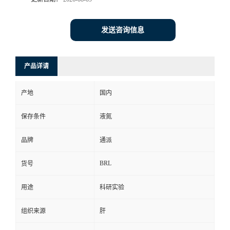
发送咨询信息
产品详请
产地
国内
保存条件
液氮
品牌
通派
BRL
货号
用途
科研实验
组织来源
肝