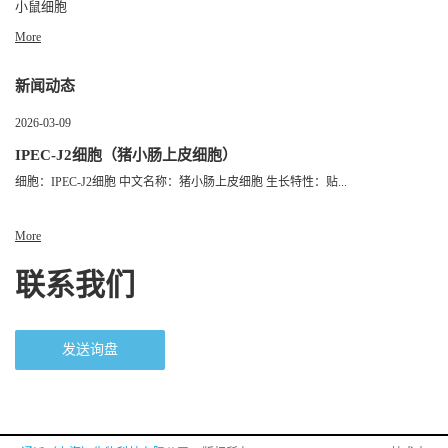
小鼠细胞
More
新闻动态
2026-03-09
IPEC-J2细胞（猪小肠上皮细胞）
细胞：IPEC-J2细胞 中文名称：猪小肠上皮细胞 生长特性：贴...
More
联系我们
发送询盘