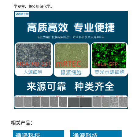
学观察、免疫组织化学。
相关产品：