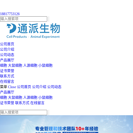
18817753126
公司首页
公司介绍
公司动态
产品展厅
细胞
大鼠细胞
人源细胞
小鼠细胞
证书荣誉
联系方式
在线留言
菜单
Close
公司首页
公司介绍
公司动态
产品展厅
细胞
大鼠细胞
人源细胞
小鼠细胞
证书荣誉
联系方式
在线留言