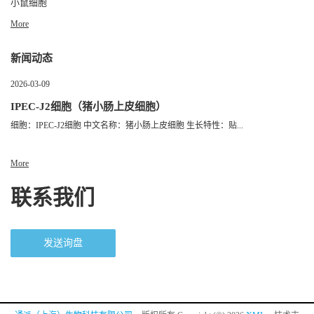
小鼠细胞
More
新闻动态
2026-03-09
IPEC-J2细胞（猪小肠上皮细胞）
细胞：IPEC-J2细胞 中文名称：猪小肠上皮细胞 生长特性：贴...
More
联系我们
发送询盘