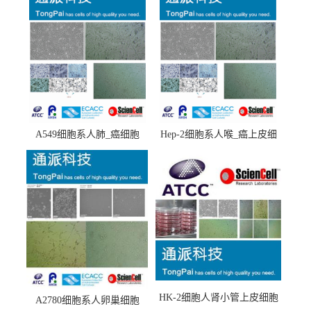
A549细胞系人肺_癌细胞
Hep-2细胞系人喉_癌上皮细
(A549细胞)
胞(Hep-2细胞)
HK-2细胞人肾小管上皮细胞
A2780细胞系人卵巢细胞