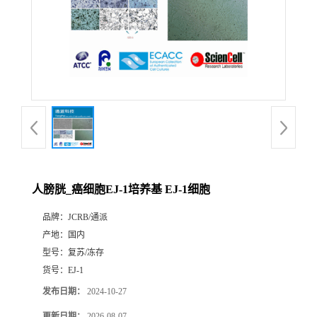
人膀胱_癌细胞EJ-1培养基 EJ-1细胞
品牌：
JCRB/通派
产地：
国内
型号：
复苏/冻存
货号：
EJ-1
发布日期：
2024-10-27
更新日期：
2026-08-07