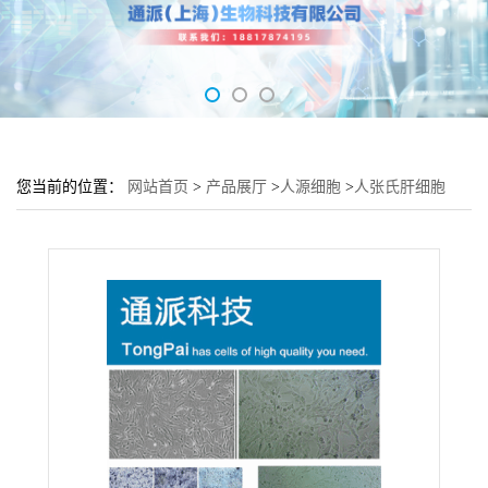
您当前的位置：
网站首页
>
产品展厅
>
人源细胞
>
人张氏肝细胞
Chang liver培养基 Chang liver细胞