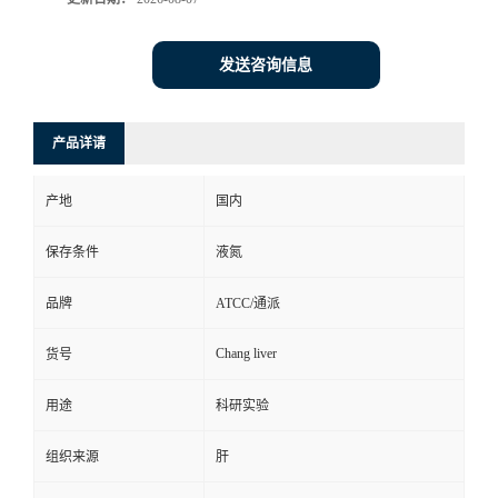
发送咨询信息
产品详请
产地
国内
保存条件
液氮
品牌
ATCC/通派
Chang liver
货号
用途
科研实验
组织来源
肝