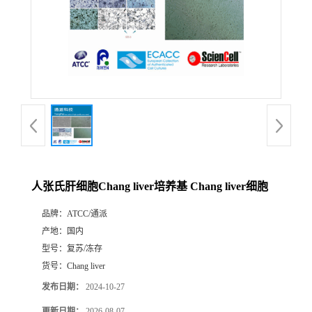
人张氏肝细胞Chang liver培养基 Chang liver细胞
品牌：
ATCC/通派
产地：
国内
型号：
复苏/冻存
货号：
Chang liver
发布日期：
2024-10-27
更新日期：
2026-08-07