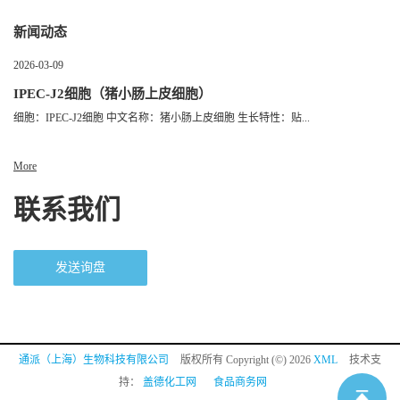
新闻动态
2026-03-09
IPEC-J2细胞（猪小肠上皮细胞）
细胞：IPEC-J2细胞 中文名称：猪小肠上皮细胞 生长特性：贴...
More
联系我们
发送询盘
通派（上海）生物科技有限公司
版权所有 Copyright (©) 2026
XML
技术支
持：
盖德化工网
食品商务网