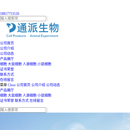
18817753126
公司首页
公司介绍
公司动态
产品展厅
细胞
大鼠细胞
人源细胞
小鼠细胞
证书荣誉
联系方式
在线留言
菜单
Close
公司首页
公司介绍
公司动态
产品展厅
细胞
大鼠细胞
人源细胞
小鼠细胞
证书荣誉
联系方式
在线留言