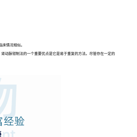
临床情况相似。
，肾动脉钳制法的一个重要优点是它是易于重复的方法。尽管存在一定的