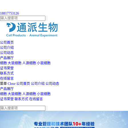
18817753126
公司首页
公司介绍
公司动态
产品展厅
细胞
大鼠细胞
人源细胞
小鼠细胞
证书荣誉
联系方式
在线留言
菜单
Close
公司首页
公司介绍
公司动态
产品展厅
细胞
大鼠细胞
人源细胞
小鼠细胞
证书荣誉
联系方式
在线留言