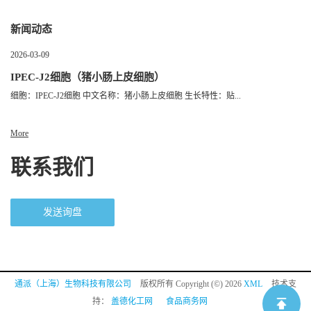
新闻动态
2026-03-09
IPEC-J2细胞（猪小肠上皮细胞）
细胞：IPEC-J2细胞 中文名称：猪小肠上皮细胞 生长特性：贴...
More
联系我们
发送询盘
通派（上海）生物科技有限公司
版权所有 Copyright (©) 2026
XML
技术支
持：
盖德化工网
食品商务网