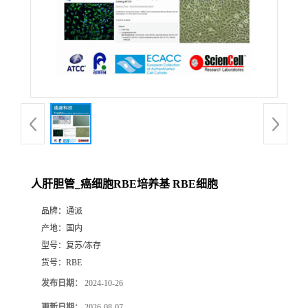
人肝胆管_癌细胞RBE培养基 RBE细胞
品牌：
通派
产地：
国内
型号：
复苏/冻存
货号：
RBE
发布日期：
2024-10-26
更新日期：
2026-08-07