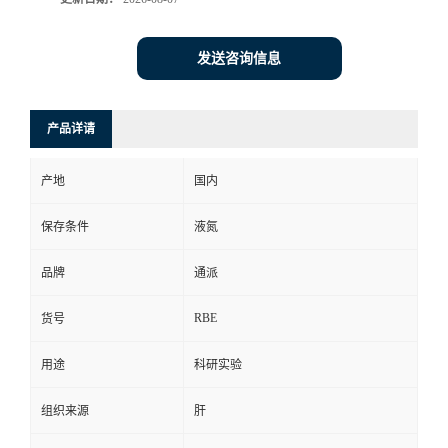
发送咨询信息
产品详请
产地
国内
保存条件
液氮
品牌
通派
RBE
货号
用途
科研实验
组织来源
肝