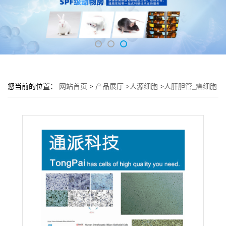
您当前的位置：
网站首页
>
产品展厅
>
人源细胞
>
人肝胆管_癌细胞
RBE培养基 RBE细胞