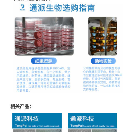
相关产品：