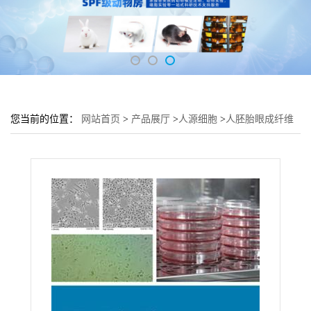
您当前的位置：
网站首页
>
产品展厅
>
人源细胞
>
人胚胎眼成纤维
细胞HFTF培养基 HFTF细胞