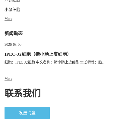
小鼠细胞
More
新闻动态
2026-03-09
IPEC-J2细胞（猪小肠上皮细胞）
细胞：IPEC-J2细胞 中文名称：猪小肠上皮细胞 生长特性：贴...
More
联系我们
发送询盘