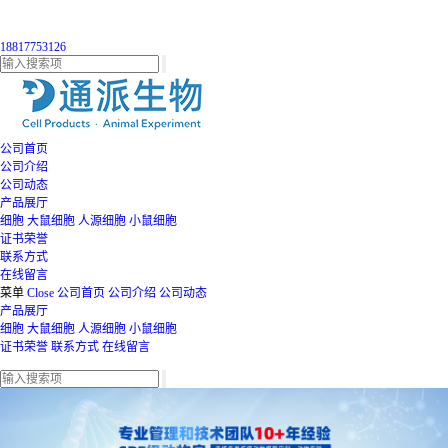
18817753126
公司首页
公司介绍
公司动态
产品展厅
细胞
大鼠细胞
人源细胞
小鼠细胞
证书荣誉
联系方式
在线留言
菜单
Close
公司首页
公司介绍
公司动态
产品展厅
细胞
大鼠细胞
人源细胞
小鼠细胞
证书荣誉
联系方式
在线留言