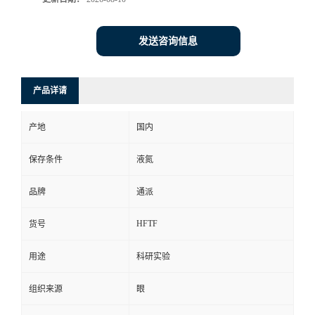
发送咨询信息
产品详请
产地
国内
保存条件
液氮
品牌
通派
HFTF
货号
用途
科研实验
组织来源
眼