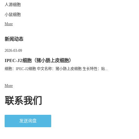
人源细胞
小鼠细胞
More
新闻动态
2026-03-09
IPEC-J2细胞（猪小肠上皮细胞）
细胞：IPEC-J2细胞 中文名称：猪小肠上皮细胞 生长特性：贴...
More
联系我们
发送询盘