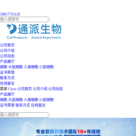
18817753126
公司首页
公司介绍
公司动态
产品展厅
细胞
大鼠细胞
人源细胞
小鼠细胞
证书荣誉
联系方式
在线留言
菜单
Close
公司首页
公司介绍
公司动态
产品展厅
细胞
大鼠细胞
人源细胞
小鼠细胞
证书荣誉
联系方式
在线留言