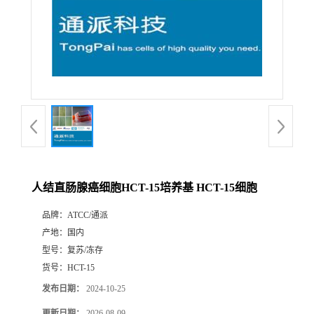
人结直肠腺癌细胞HCT-15培养基 HCT-15细胞
品牌：
ATCC/通派
产地：
国内
型号：
复苏/冻存
货号：
HCT-15
发布日期：
2024-10-25
更新日期：
2026-08-09