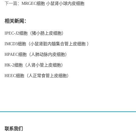
下一篇：
MRGEC细胞 小鼠肾小球内皮细胞
相关新闻：
IPEC-J2细胞（猪小肠上皮细胞）
IMCD3细胞（小鼠肾脏内髓集合管上皮细胞 ）
HPAEC细胞（人肺动脉内皮细胞）
HK-2细胞（人肾小管上皮细胞）
HEEC细胞（人正常食管上皮细胞）
联系我们