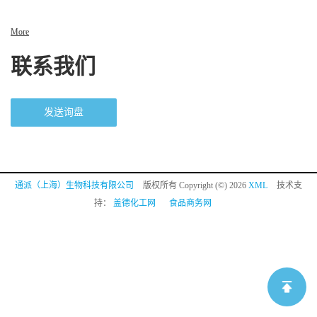
More
联系我们
发送询盘
通派（上海）生物科技有限公司
版权所有 Copyright (©) 2026
XML
技术支
持：
盖德化工网
食品商务网