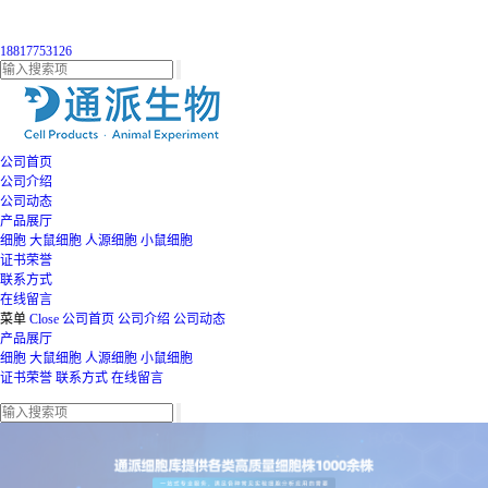
18817753126
公司首页
公司介绍
公司动态
产品展厅
细胞
大鼠细胞
人源细胞
小鼠细胞
证书荣誉
联系方式
在线留言
菜单
Close
公司首页
公司介绍
公司动态
产品展厅
细胞
大鼠细胞
人源细胞
小鼠细胞
证书荣誉
联系方式
在线留言