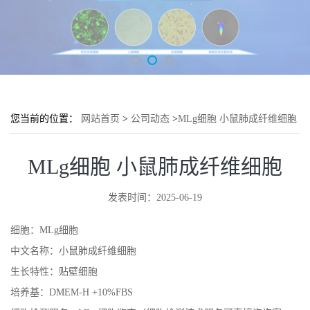
您当前的位置：
网站首页
>
公司动态
>
MLg细胞 小鼠肺成纤维细胞
MLg细胞 小鼠肺成纤维细胞
发表时间：2025-06-19
细胞：MLg细胞
中文名称：小鼠肺成纤维细胞
生长特性：贴壁细胞
培养基：DMEM-H +10%FBS